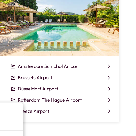
Amsterdam Schiphol Airport
Brussels Airport
Düsseldorf Airport
Rotterdam The Hague Airport
Weeze Airport