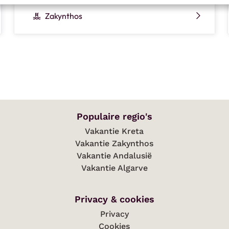
Zakynthos
Populaire regio's
Vakantie Kreta
Vakantie Zakynthos
Vakantie Andalusië
Vakantie Algarve
Privacy & cookies
Privacy
Cookies