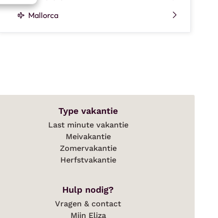
Mallorca
Type vakantie
Last minute vakantie
Meivakantie
Zomervakantie
Herfstvakantie
Hulp nodig?
Vragen & contact
Mijn Eliza