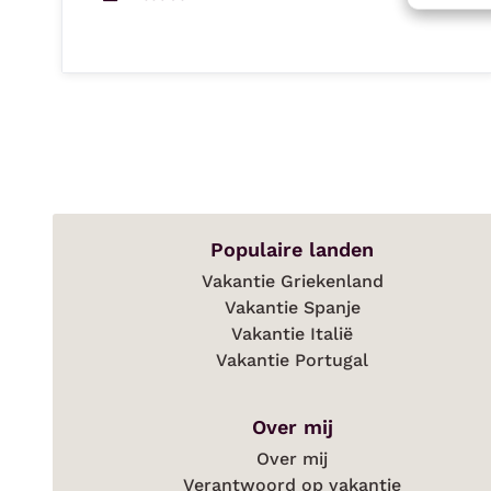
Populaire landen
Vakantie Griekenland
Vakantie Spanje
Vakantie Italië
Vakantie Portugal
Over mij
Over mij
Verantwoord op vakantie