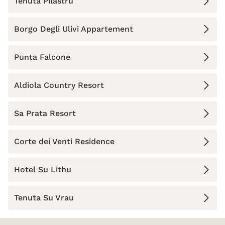
Tenuta Pilastru
Borgo Degli Ulivi Appartement
Punta Falcone
Aldiola Country Resort
Sa Prata Resort
Corte dei Venti Residence
Hotel Su Lithu
Tenuta Su Vrau