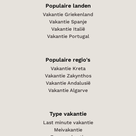
Populaire landen
Vakantie Griekenland
Vakantie Spanje
Vakantie Italië
Vakantie Portugal
Populaire regio's
Vakantie Kreta
Vakantie Zakynthos
Vakantie Andalusië
Vakantie Algarve
Type vakantie
Last minute vakantie
Meivakantie