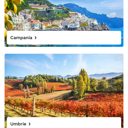
Campania
Umbrie