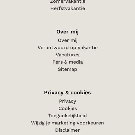
Zomervakantie
Herfstvakantie
Over mij
Over mij
Verantwoord op vakantie
Vacatures
Pers & media
Sitemap
Privacy & cookies
Privacy
Cookies
Toegankelijkheid
Wijzig je marketing voorkeuren
Disclaimer