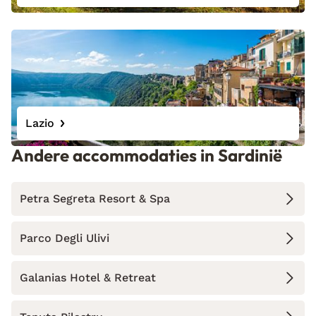
Lazio
Andere accommodaties in Sardinië
Petra Segreta Resort & Spa
Parco Degli Ulivi
Galanias Hotel & Retreat