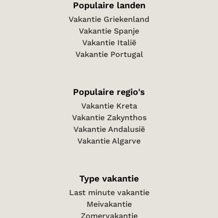
Populaire landen
Vakantie Griekenland
Vakantie Spanje
Vakantie Italië
Vakantie Portugal
Populaire regio's
Vakantie Kreta
Vakantie Zakynthos
Vakantie Andalusië
Vakantie Algarve
Type vakantie
Last minute vakantie
Meivakantie
Zomervakantie