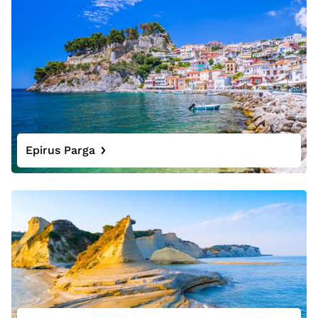
Epirus Parga