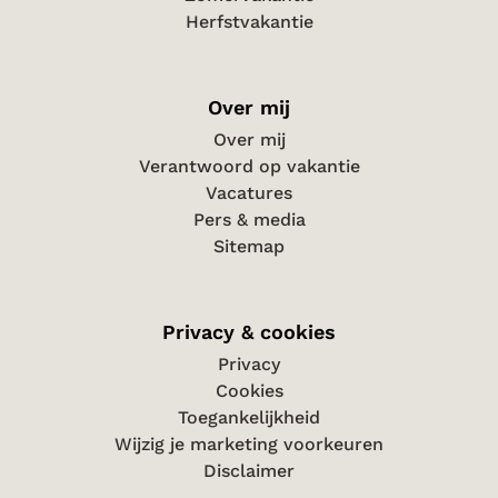
Herfstvakantie
Over mij
Over mij
Verantwoord op vakantie
Vacatures
Pers & media
Sitemap
Privacy & cookies
Privacy
Cookies
Toegankelijkheid
Wijzig je marketing voorkeuren
Disclaimer