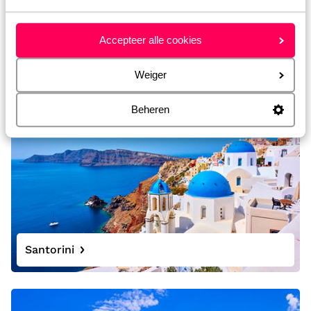
Accepteer alle cookies
Samos
Weiger
Beheren
Santorini