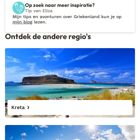
Op zoek naar meer inspiratie?
Tip van Eliza
Mijn tips en avonturen over Griekenland kun je op
mijn blog
lezen.
Ontdek de andere regio's
Kreta