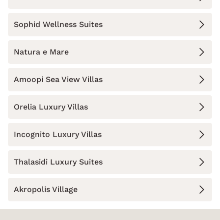
Sophid Wellness Suites
Natura e Mare
Amoopi Sea View Villas
Orelia Luxury Villas
Incognito Luxury Villas
Thalasidi Luxury Suites
Akropolis Village