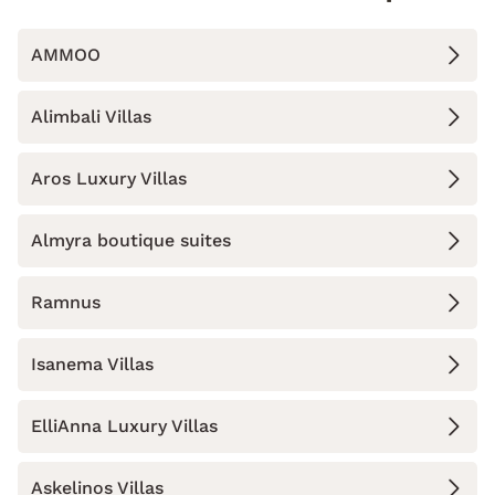
AMMOO
Alimbali Villas
Aros Luxury Villas
Almyra boutique suites
Ramnus
Isanema Villas
ElliAnna Luxury Villas
Askelinos Villas