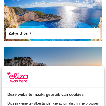
Zakynthos
Lefkas
Deze website maakt gebruik van cookies
Dit zijn kleine tekstbestanden die automatisch in je browser