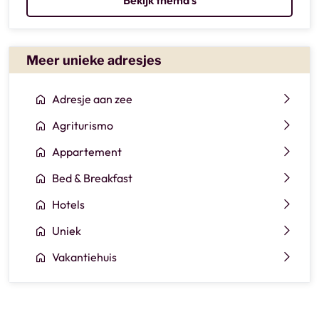
Meer unieke adresjes
Adresje aan zee
Agriturismo
Appartement
Bed & Breakfast
Hotels
Uniek
Vakantiehuis