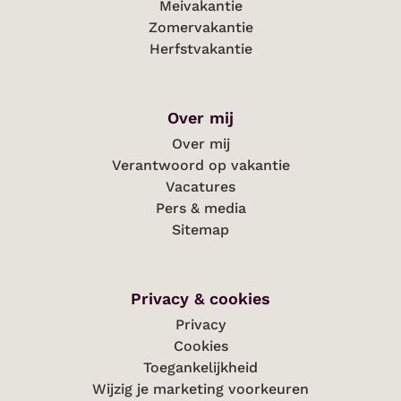
Meivakantie
Zomervakantie
Herfstvakantie
Over mij
Over mij
Verantwoord op vakantie
Vacatures
Pers & media
Sitemap
Privacy & cookies
Privacy
Cookies
Toegankelijkheid
Wijzig je marketing voorkeuren