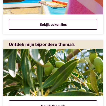
Bekijk vakanties
Ontdek mijn bijzondere thema's
Bekijk thema's