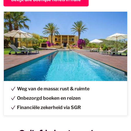
Weg van de massa: rust & ruimte
Onbezorgd boeken en reizen
Financiële zekerheid via SGR