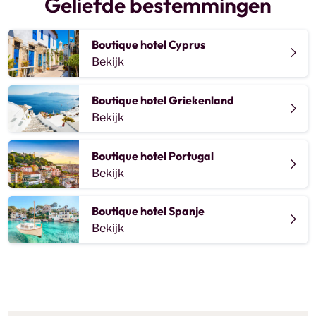
Geliefde bestemmingen
Boutique hotel Cyprus
Bekijk
Boutique hotel Griekenland
Bekijk
Boutique hotel Portugal
Bekijk
Boutique hotel Spanje
Bekijk