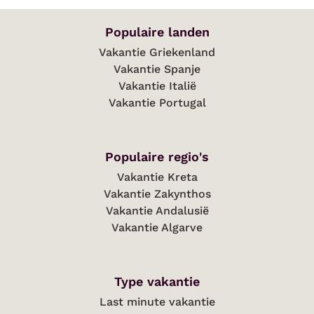
Populaire landen
Vakantie Griekenland
Vakantie Spanje
Vakantie Italië
Vakantie Portugal
Populaire regio's
Vakantie Kreta
Vakantie Zakynthos
Vakantie Andalusië
Vakantie Algarve
Type vakantie
Last minute vakantie