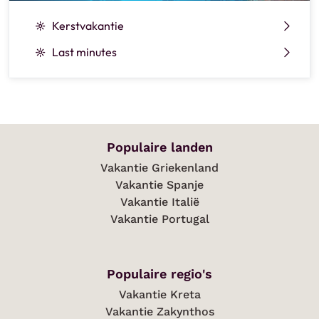
Kerstvakantie
Last minutes
Populaire landen
Vakantie Griekenland
Vakantie Spanje
Vakantie Italië
Vakantie Portugal
Populaire regio's
Vakantie Kreta
Vakantie Zakynthos