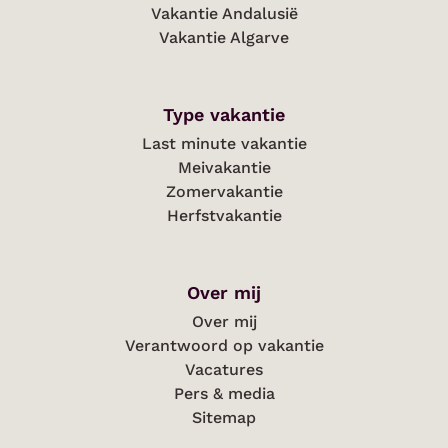
Vakantie Andalusië
Vakantie Algarve
Type vakantie
Last minute vakantie
Meivakantie
Zomervakantie
Herfstvakantie
Over mij
Over mij
Verantwoord op vakantie
Vacatures
Pers & media
Sitemap