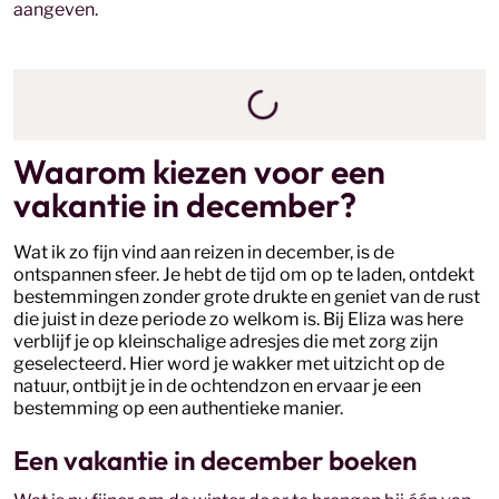
aangeven.
Waarom kiezen voor een
vakantie in december?
Wat ik zo fijn vind aan reizen in december, is de
ontspannen sfeer. Je hebt de tijd om op te laden, ontdekt
bestemmingen zonder grote drukte en geniet van de rust
die juist in deze periode zo welkom is. Bij Eliza was here
verblijf je op kleinschalige adresjes die met zorg zijn
geselecteerd. Hier word je wakker met uitzicht op de
natuur, ontbijt je in de ochtendzon en ervaar je een
bestemming op een authentieke manier.
Een vakantie in december boeken