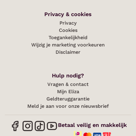
Privacy & cookies
Privacy
Cookies
Toegankelijkheid
Wijzig je marketing voorkeuren
Disclaimer
Hulp nodig?
Vragen & contact
Mijn Eliza
Geldteruggarantie
Meld je aan voor onze nieuwsbrief
Betaal veilig en makkelijk