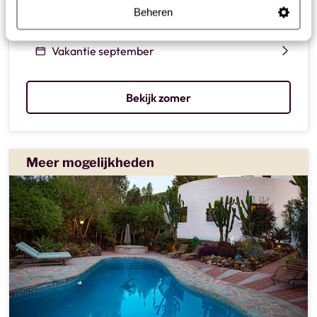
Beheren
Vakantie augustus
Vakantie september
Bekijk zomer
Meer mogelijkheden