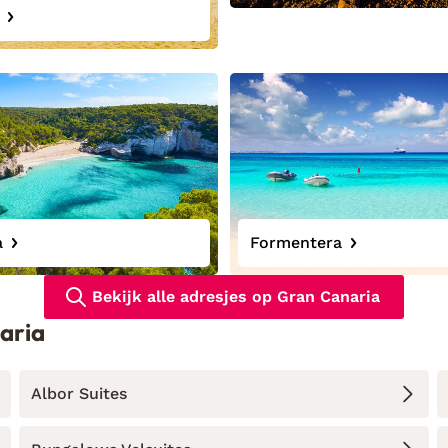
a
Formentera
Bekijk alle adresjes op Gran Canaria
aria
Albor Suites