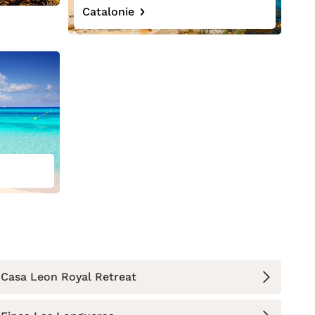
Catalonie
Casa Leon Royal Retreat