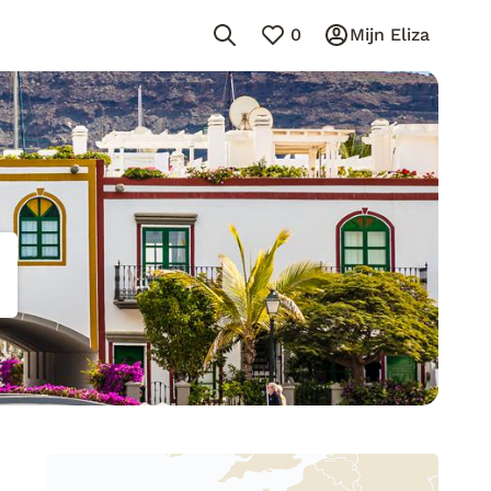
0
Mijn Eliza