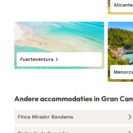
Alicante
Fuerteventura
Menorc
Andere accommodaties in Gran Can
Finca Mirador Bandama