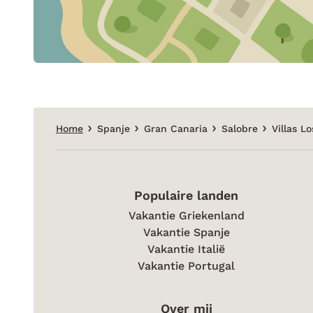
Home
Spanje
Gran Canaria
Salobre
Villas L
Populaire landen
Vakantie Griekenland
Vakantie Spanje
Vakantie Italië
Vakantie Portugal
Over mij