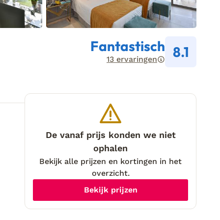
Fantastisch
8.1
13 ervaringen
De vanaf prijs konden we niet
ophalen
Bekijk alle prijzen en kortingen in het
overzicht.
Bekijk prijzen