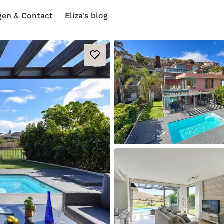
gen & Contact
Eliza's blog