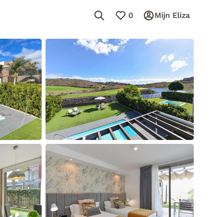
0
Mijn Eliza