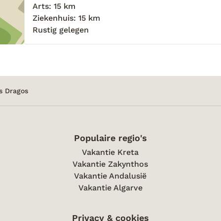
Arts: 15 km
Ziekenhuis: 15 km
Rustig gelegen
os Dragos
Populaire regio's
Vakantie Kreta
Vakantie Zakynthos
Vakantie Andalusië
Vakantie Algarve
Privacy & cookies