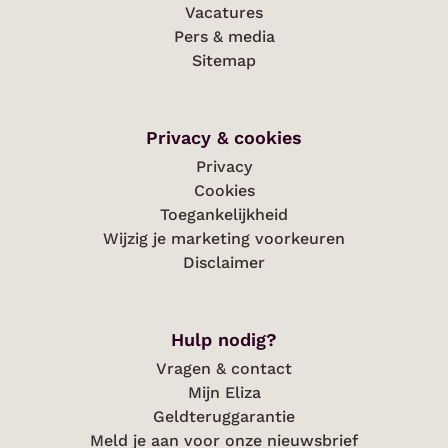
Vacatures
Pers & media
Sitemap
Privacy & cookies
Privacy
Cookies
Toegankelijkheid
Wijzig je marketing voorkeuren
Disclaimer
Hulp nodig?
Vragen & contact
Mijn Eliza
Geldteruggarantie
Meld je aan voor onze nieuwsbrief