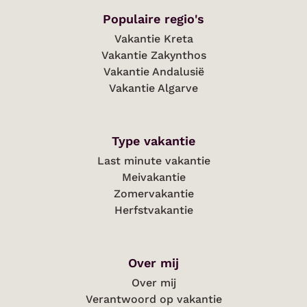
Populaire regio's
Vakantie Kreta
Vakantie Zakynthos
Vakantie Andalusië
Vakantie Algarve
Type vakantie
Last minute vakantie
Meivakantie
Zomervakantie
Herfstvakantie
Over mij
Over mij
Verantwoord op vakantie