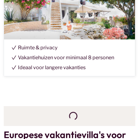
meest geliefde vakantieadressen.
Ruimte & privacy
Vakantiehuizen voor minimaal 8 personen
Ideaal voor langere vakanties
Europese vakantievilla's voor