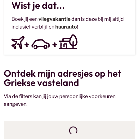
Wist je dat...
Boek jij een
vliegvakantie
dan is deze bij mij altijd
inclusief verblijf en
huurauto
!
Ontdek mijn adresjes op het
Griekse vasteland
Via de filters kan jij jouw persoonlijke voorkeuren
aangeven.