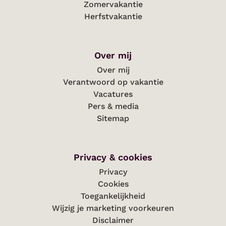
Zomervakantie
Herfstvakantie
Over mij
Over mij
Verantwoord op vakantie
Vacatures
Pers & media
Sitemap
Privacy & cookies
Privacy
Cookies
Toegankelijkheid
Wijzig je marketing voorkeuren
Disclaimer