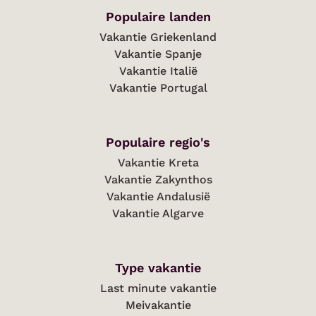
Populaire landen
Vakantie Griekenland
Vakantie Spanje
Vakantie Italië
Vakantie Portugal
Populaire regio's
Vakantie Kreta
Vakantie Zakynthos
Vakantie Andalusië
Vakantie Algarve
Type vakantie
Last minute vakantie
Meivakantie