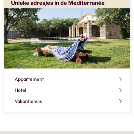
Unieke adresjes in de Mediterranée
Appartement
Hotel
Vakantiehuis