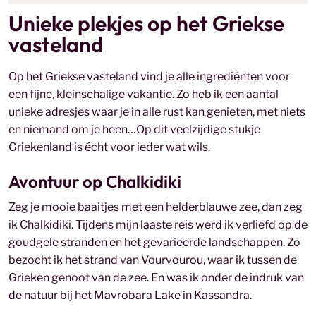
Unieke plekjes op het Griekse
vasteland
Op het Griekse vasteland vind je alle ingrediënten voor
een fijne, kleinschalige vakantie. Zo heb ik een aantal
unieke adresjes waar je in alle rust kan genieten, met niets
en niemand om je heen…Op dit veelzijdige stukje
Griekenland is écht voor ieder wat wils.
Avontuur op Chalkidiki
Zeg je mooie baaitjes met een helderblauwe zee, dan zeg
ik Chalkidiki. Tijdens mijn laaste reis werd ik verliefd op de
goudgele stranden en het gevarieerde landschappen. Zo
bezocht ik het strand van Vourvourou, waar ik tussen de
Grieken genoot van de zee. En was ik onder de indruk van
de natuur bij het Mavrobara Lake in Kassandra.