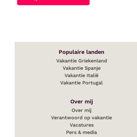
Populaire landen
Vakantie Griekenland
Vakantie Spanje
Vakantie Italië
Vakantie Portugal
Over mij
Over mij
Verantwoord op vakantie
Vacatures
Pers & media