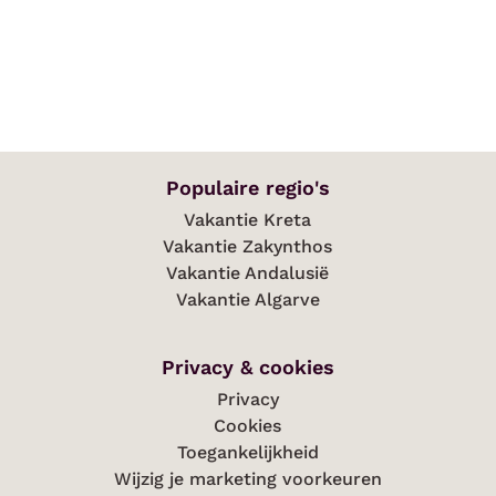
Populaire regio's
Vakantie Kreta
Vakantie Zakynthos
Vakantie Andalusië
Vakantie Algarve
Privacy & cookies
Privacy
Cookies
Toegankelijkheid
Wijzig je marketing voorkeuren