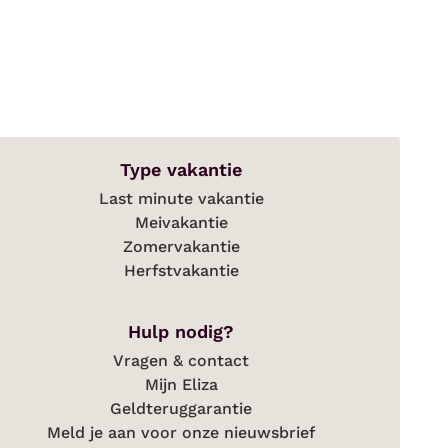
Type vakantie
Last minute vakantie
Meivakantie
Zomervakantie
Herfstvakantie
Hulp nodig?
Vragen & contact
Mijn Eliza
Geldteruggarantie
Meld je aan voor onze nieuwsbrief