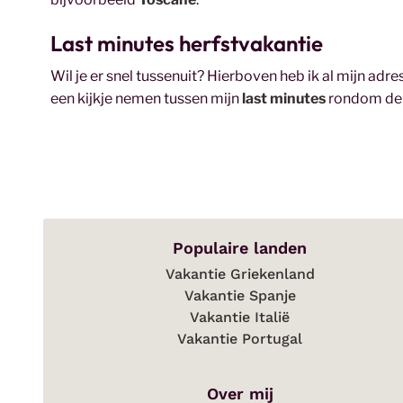
Last minutes herfstvakantie
Wil je er snel tussenuit? Hierboven heb ik al mijn adre
een kijkje nemen tussen mijn
last minutes
rondom de 
Populaire landen
Vakantie Griekenland
Vakantie Spanje
Vakantie Italië
Vakantie Portugal
Over mij