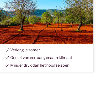
Verleng je zomer
Geniet van een aangenaam klimaat
Minder druk dan het hoogseizoen