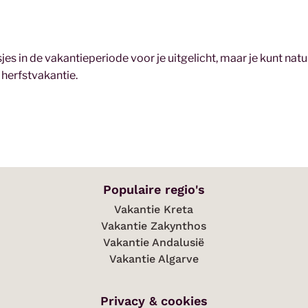
sjes in de vakantieperiode voor je uitgelicht, maar je kunt natu
herfstvakantie.
Populaire regio's
Vakantie Kreta
Vakantie Zakynthos
Vakantie Andalusië
Vakantie Algarve
Privacy & cookies