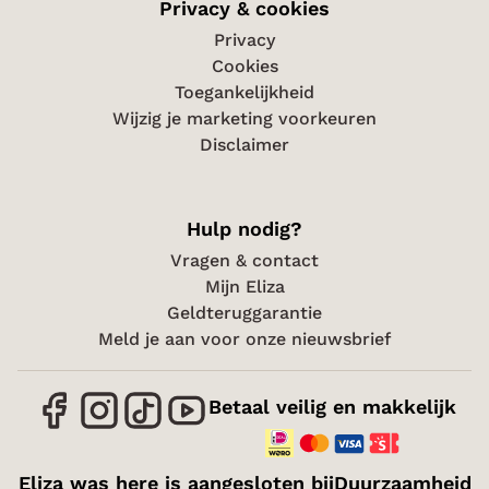
Privacy & cookies
Privacy
Cookies
Toegankelijkheid
Wijzig je marketing voorkeuren
Disclaimer
Hulp nodig?
Vragen & contact
Mijn Eliza
Geldteruggarantie
Meld je aan voor onze nieuwsbrief
Betaal veilig en makkelijk
Eliza was here is aangesloten bij
Duurzaamheid