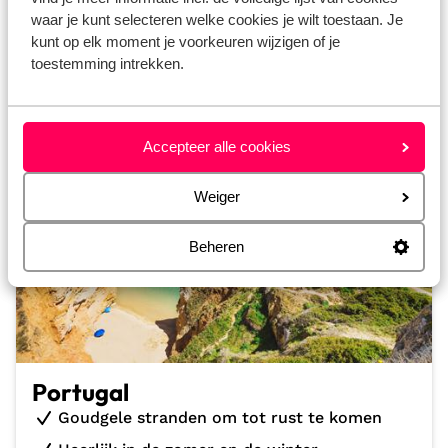
waar je kunt selecteren welke cookies je wilt toestaan. Je
kunt op elk moment je voorkeuren wijzigen of je
toestemming intrekken.
Accepteer alle cookies
Weiger
Beheren
Portugal
Goudgele stranden om tot rust te komen