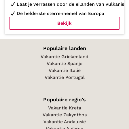
Laat je verrassen door de eilanden van vulkanisc
De helderste sterrenhemel van Europa
Bekijk
Populaire landen
Vakantie Griekenland
Vakantie Spanje
Vakantie Italië
Vakantie Portugal
Populaire regio's
Vakantie Kreta
Vakantie Zakynthos
Vakantie Andalusië
Vakantie Algarve