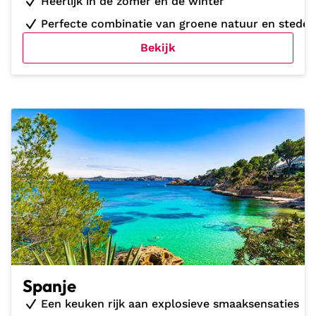
Heerlijk in de zomer en de winter
Perfecte combinatie van groene natuur en stedeli
Bekijk
Spanje
Een keuken rijk aan explosieve smaaksensaties