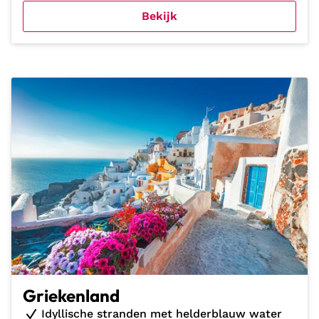
Bekijk
Griekenland
Idyllische stranden met helderblauw water