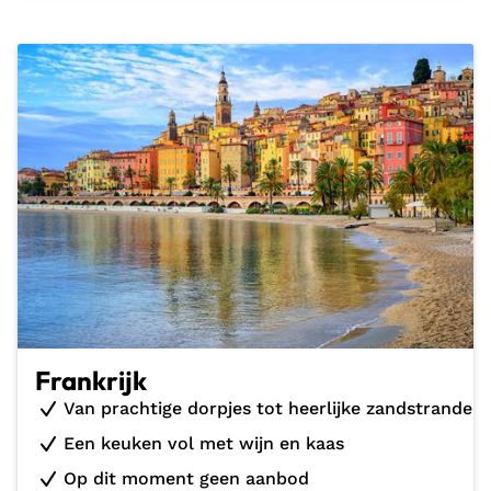
Frankrijk
Van prachtige dorpjes tot heerlijke zandstranden
Een keuken vol met wijn en kaas
Op dit moment geen aanbod