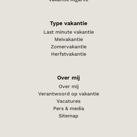
Type vakantie
Last minute vakantie
Meivakantie
Zomervakantie
Herfstvakantie
Over mij
Over mij
Verantwoord op vakantie
Vacatures
Pers & media
Sitemap