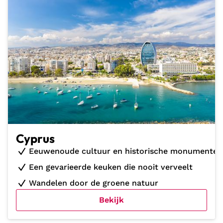
Cyprus
Eeuwenoude cultuur en historische monumenten
Een gevarieerde keuken die nooit verveelt
Wandelen door de groene natuur
Bekijk