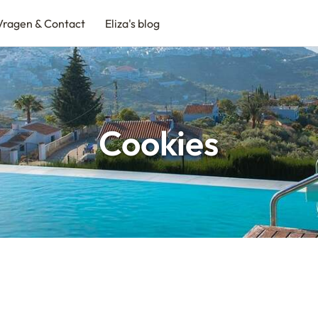
Vragen & Contact
Eliza's blog
Cookies