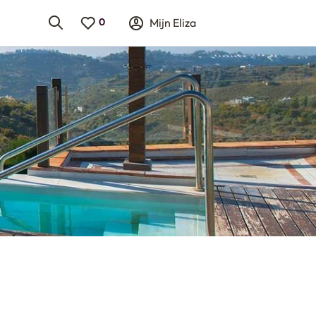
Mijn Eliza