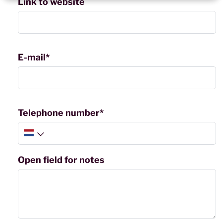
Link to website
E-mail*
Telephone number*
Open field for notes