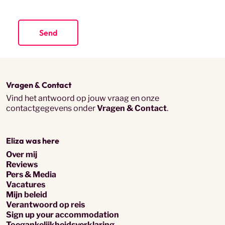
Vragen & Contact
Vind het antwoord op jouw vraag en onze
contactgegevens onder
Vragen & Contact
.
Eliza was here
Over mij
Reviews
Pers & Media
Vacatures
Mijn beleid
Verantwoord op reis
Sign up your accommodation
Toegankelijkheidsverklaring