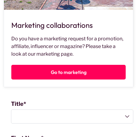
Marketing collaborations
Do you have a marketing request for a promotion,
affiliate, influencer or magazine? Please take a
look at our marketing page.
Go to marketing
Title*