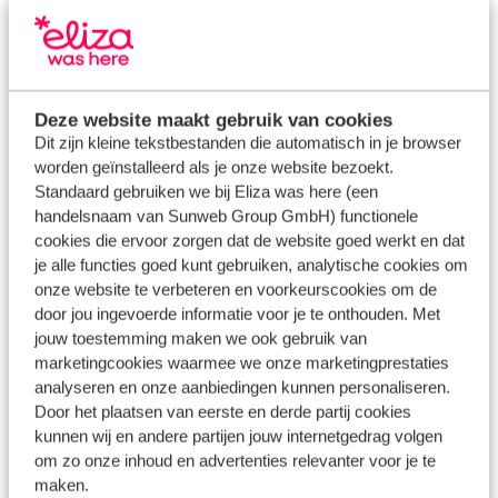
House number*
Deze website maakt gebruik van cookies
House number addition
Dit zijn kleine tekstbestanden die automatisch in je browser
worden geïnstalleerd als je onze website bezoekt.
Standaard gebruiken we bij Eliza was here (een
handelsnaam van Sunweb Group GmbH) functionele
cookies die ervoor zorgen dat de website goed werkt en dat
Country*
je alle functies goed kunt gebruiken, analytische cookies om
onze website te verbeteren en voorkeurscookies om de
door jou ingevoerde informatie voor je te onthouden. Met
jouw toestemming maken we ook gebruik van
marketingcookies waarmee we onze marketingprestaties
Region*
analyseren en onze aanbiedingen kunnen personaliseren.
Door het plaatsen van eerste en derde partij cookies
kunnen wij en andere partijen jouw internetgedrag volgen
om zo onze inhoud en advertenties relevanter voor je te
maken.