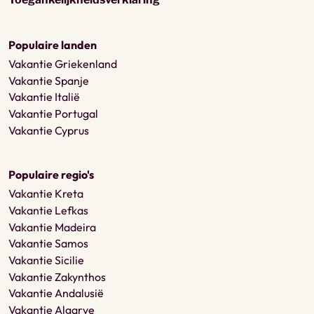
Populaire landen
Vakantie Griekenland
Vakantie Spanje
Vakantie Italië
Vakantie Portugal
Vakantie Cyprus
Populaire regio's
Vakantie Kreta
Vakantie Lefkas
Vakantie Madeira
Vakantie Samos
Vakantie Sicilie
Vakantie Zakynthos
Vakantie Andalusië
Vakantie Algarve