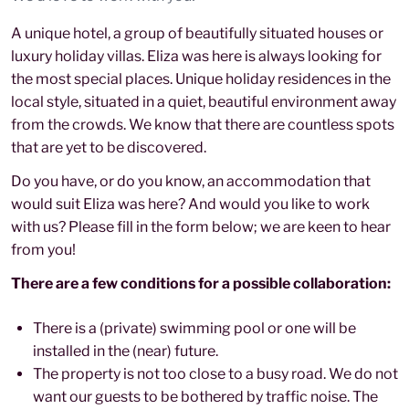
A unique hotel, a group of beautifully situated houses or
luxury holiday villas. Eliza was here is always looking for
the most special places. Unique holiday residences in the
local style, situated in a quiet, beautiful environment away
from the crowds. We know that there are countless spots
that are yet to be discovered.
Do you have, or do you know, an accommodation that
would suit Eliza was here? And would you like to work
with us? Please fill in the form below; we are keen to hear
from you!
There are a few conditions for a possible collaboration:
There is a (private) swimming pool or one will be
installed in the (near) future.
The property is not too close to a busy road. We do not
want our guests to be bothered by traffic noise. The