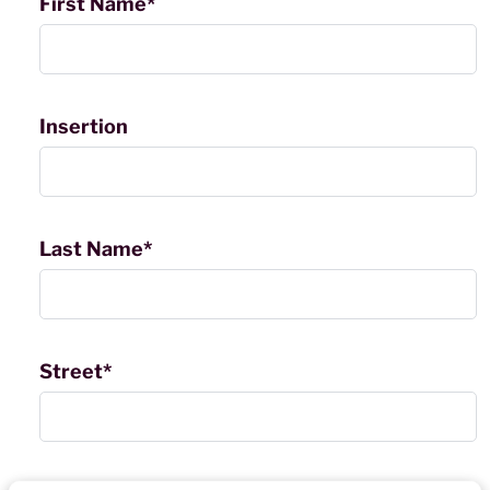
First Name*
Insertion
Last Name*
Street*