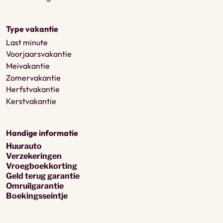
Type vakantie
Last minute
Voorjaarsvakantie
Meivakantie
Zomervakantie
Herfstvakantie
Kerstvakantie
Handige informatie
Huurauto
Verzekeringen
Vroegboekkorting
Geld terug garantie
Omruilgarantie
Boekingsseintje