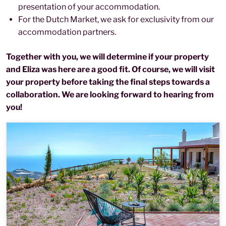
presentation of your accommodation.
For the Dutch Market, we ask for exclusivity from our
accommodation partners.
Together with you, we will determine if your property
and Eliza was here are a good fit. Of course, we will visit
your property before taking the final steps towards a
collaboration. We are looking forward to hearing from
you!