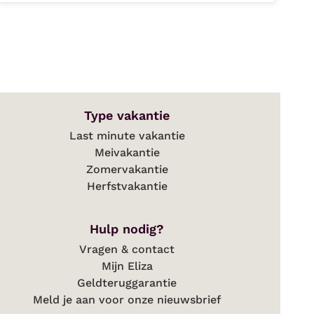
Type vakantie
Last minute vakantie
Meivakantie
Zomervakantie
Herfstvakantie
Hulp nodig?
Vragen & contact
Mijn Eliza
Geldteruggarantie
Meld je aan voor onze nieuwsbrief