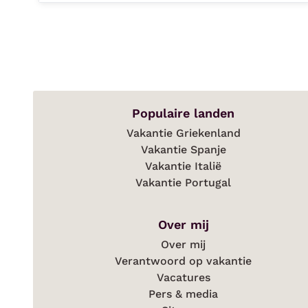
Populaire landen
Vakantie Griekenland
Vakantie Spanje
Vakantie Italië
Vakantie Portugal
Over mij
Over mij
Verantwoord op vakantie
Vacatures
Pers & media