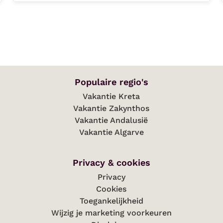
Populaire regio's
Vakantie Kreta
Vakantie Zakynthos
Vakantie Andalusië
Vakantie Algarve
Privacy & cookies
Privacy
Cookies
Toegankelijkheid
Wijzig je marketing voorkeuren