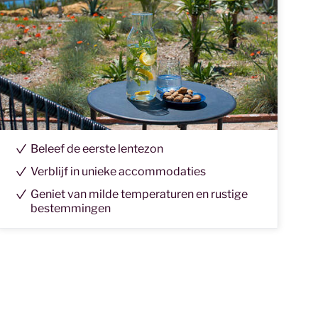
Beleef de eerste lentezon
Verblijf in unieke accommodaties
Geniet van milde temperaturen en rustige
bestemmingen