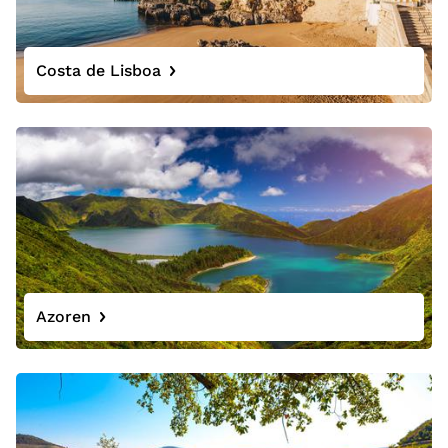
Costa de Lisboa
Azoren