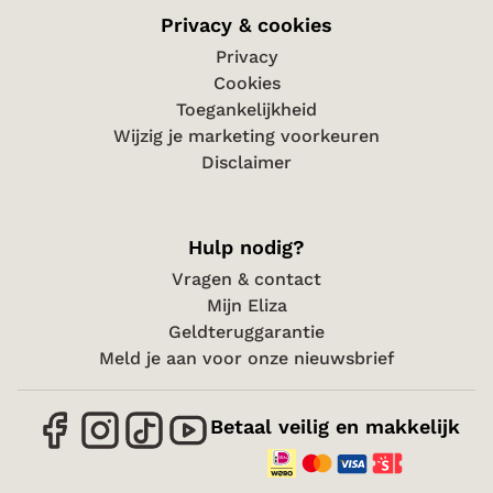
Privacy & cookies
Privacy
Cookies
Toegankelijkheid
Wijzig je marketing voorkeuren
Disclaimer
Hulp nodig?
Vragen & contact
Mijn Eliza
Geldteruggarantie
Meld je aan voor onze nieuwsbrief
Betaal veilig en makkelijk