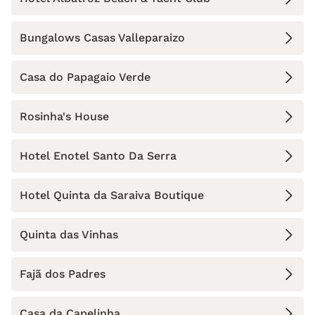
Bungalows Casas Valleparaizo
Casa do Papagaio Verde
Rosinha's House
Hotel Enotel Santo Da Serra
Hotel Quinta da Saraiva Boutique
Quinta das Vinhas
Fajã dos Padres
Casa da Capelinha