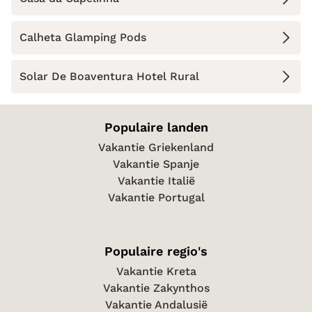
Calheta Glamping Pods
Solar De Boaventura Hotel Rural
Populaire landen
Vakantie Griekenland
Vakantie Spanje
Vakantie Italië
Vakantie Portugal
Populaire regio's
Vakantie Kreta
Vakantie Zakynthos
Vakantie Andalusië