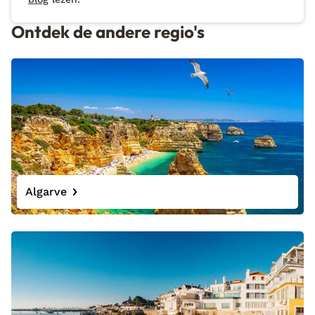
Ontdek de andere regio's
Algarve