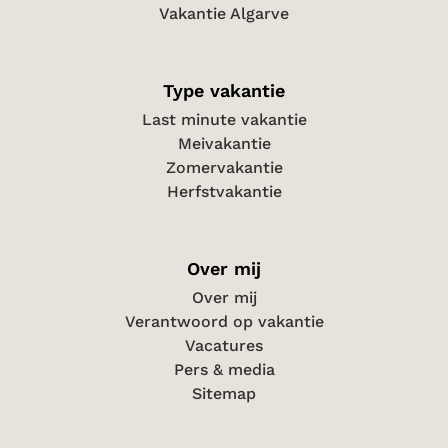
Vakantie Algarve
Type vakantie
Last minute vakantie
Meivakantie
Zomervakantie
Herfstvakantie
Over mij
Over mij
Verantwoord op vakantie
Vacatures
Pers & media
Sitemap