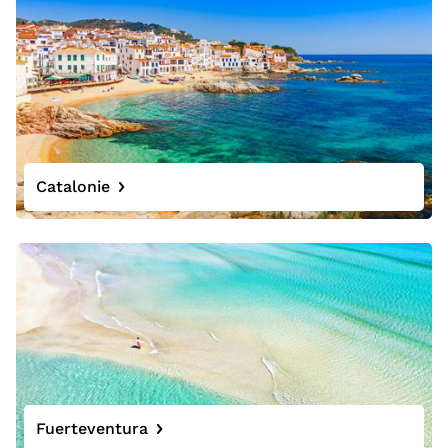
Catalonie
Fuerteventura