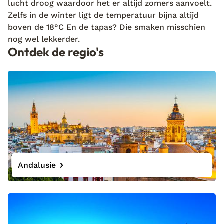
lucht droog waardoor het er altijd zomers aanvoelt.
Zelfs in de winter ligt de temperatuur bijna altijd
boven de 18°C En de tapas? Die smaken misschien
nog wel lekkerder.
Ontdek de regio's
Andalusie