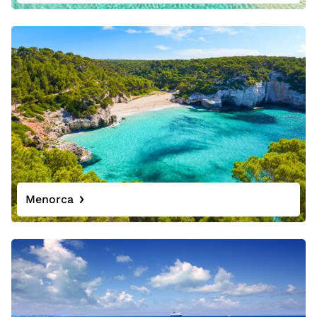
Menorca