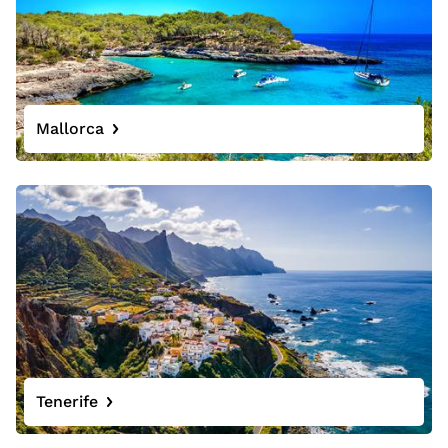
Mallorca
Tenerife