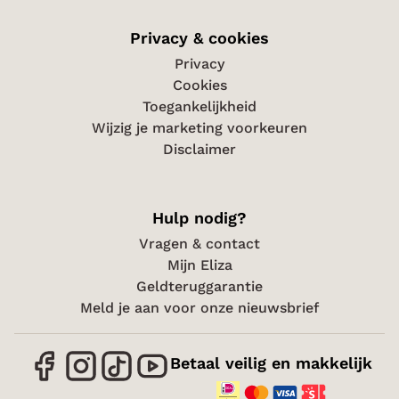
Privacy & cookies
Privacy
Cookies
Toegankelijkheid
Wijzig je marketing voorkeuren
Disclaimer
Hulp nodig?
Vragen & contact
Mijn Eliza
Geldteruggarantie
Meld je aan voor onze nieuwsbrief
Betaal veilig en makkelijk