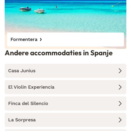
Formentera
Andere accommodaties in Spanje
Casa Junius
El Violin Experiencia
Finca del Silencio
La Sorpresa