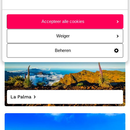
Accepteer alle cookies
Alicante
Weiger
Beheren
La Palma