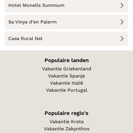
Hotel Monells Summum
Sa Vinya d'en Palerm
Casa Rural Nel
Populaire landen
Vakantie Griekenland
Vakantie Spanje
Vakantie Italië
Vakantie Portugal
Populaire regio's
Vakantie Kreta
Vakantie Zakynthos