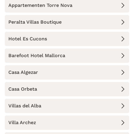
Appartementen Torre Nova
Peralta Villas Boutique
Hotel Es Cucons
Barefoot Hotel Mallorca
Casa Algezar
Casa Orbeta
Villas del Alba
Villa Archez