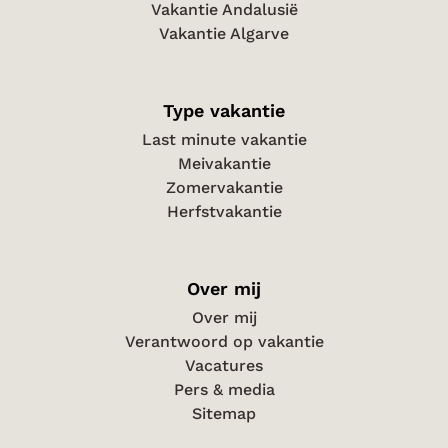
Vakantie Andalusië
Vakantie Algarve
Type vakantie
Last minute vakantie
Meivakantie
Zomervakantie
Herfstvakantie
Over mij
Over mij
Verantwoord op vakantie
Vacatures
Pers & media
Sitemap