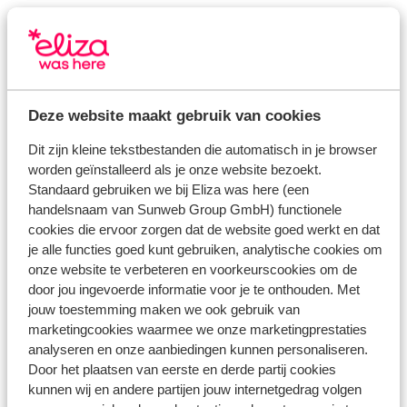
Deze website maakt gebruik van cookies
Dit zijn kleine tekstbestanden die automatisch in je browser
worden geïnstalleerd als je onze website bezoekt.
Lanzarote
Standaard gebruiken we bij Eliza was here (een
handelsnaam van Sunweb Group GmbH) functionele
cookies die ervoor zorgen dat de website goed werkt en dat
je alle functies goed kunt gebruiken, analytische cookies om
onze website te verbeteren en voorkeurscookies om de
door jou ingevoerde informatie voor je te onthouden. Met
jouw toestemming maken we ook gebruik van
marketingcookies waarmee we onze marketingprestaties
analyseren en onze aanbiedingen kunnen personaliseren.
Door het plaatsen van eerste en derde partij cookies
kunnen wij en andere partijen jouw internetgedrag volgen