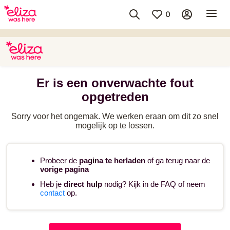
0
Er is een onverwachte fout
opgetreden
Sorry voor het ongemak. We werken eraan om dit zo snel
mogelijk op te lossen.
Probeer de
pagina te herladen
of ga terug naar de
vorige pagina
Heb je
direct hulp
nodig? Kijk in de FAQ of neem
contact
op.