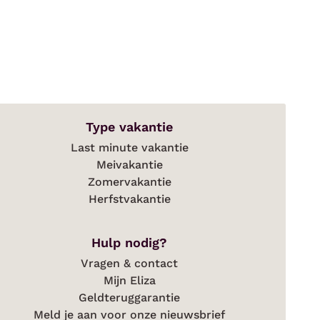
Type vakantie
Last minute vakantie
Meivakantie
Zomervakantie
Herfstvakantie
Hulp nodig?
Vragen & contact
Mijn Eliza
Geldteruggarantie
Meld je aan voor onze nieuwsbrief