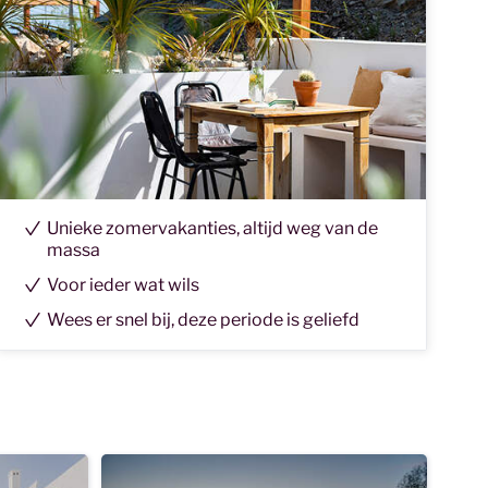
Unieke zomervakanties, altijd weg van de
massa
Voor ieder wat wils
Wees er snel bij, deze periode is geliefd