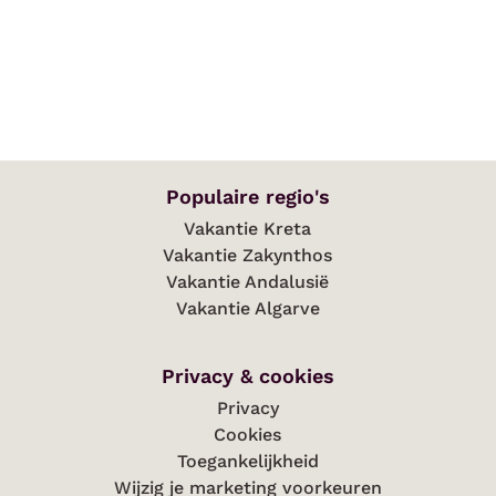
Populaire regio's
Vakantie Kreta
Vakantie Zakynthos
Vakantie Andalusië
Vakantie Algarve
Privacy & cookies
Privacy
Cookies
Toegankelijkheid
Wijzig je marketing voorkeuren