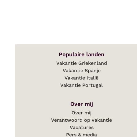
Populaire landen
Vakantie Griekenland
Vakantie Spanje
Vakantie Italië
Vakantie Portugal
Over mij
Over mij
Verantwoord op vakantie
Vacatures
Pers & media