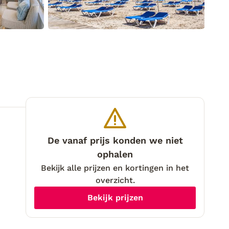
De vanaf prijs konden we niet
ophalen
Bekijk alle prijzen en kortingen in het
overzicht.
Bekijk prijzen