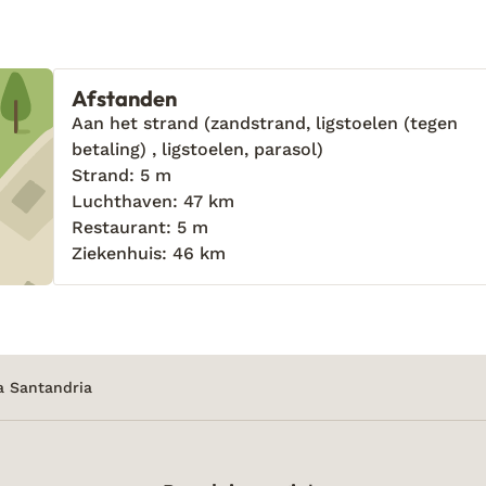
Afstanden
Aan het strand (zandstrand, ligstoelen (tegen
betaling) , ligstoelen, parasol)
Strand: 5 m
Luchthaven: 47 km
Restaurant: 5 m
Ziekenhuis: 46 km
a Santandria