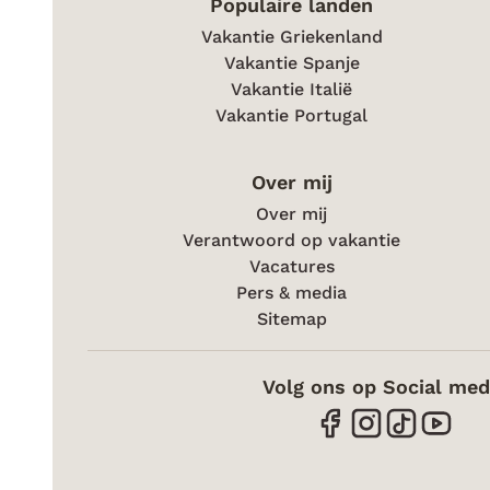
Populaire landen
Vakantie Griekenland
Vakantie Spanje
Vakantie Italië
Vakantie Portugal
Over mij
Over mij
Verantwoord op vakantie
Vacatures
Pers & media
Sitemap
Volg ons op Social med