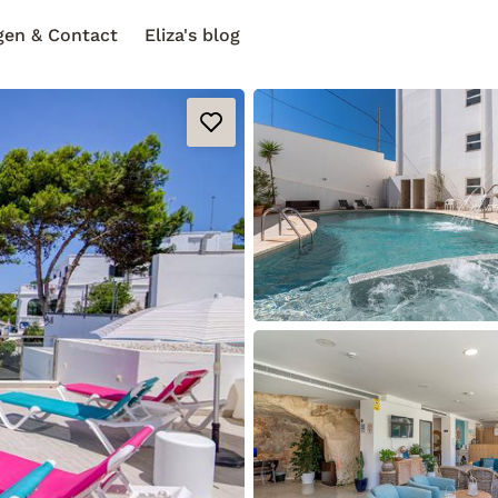
gen & Contact
Eliza's blog