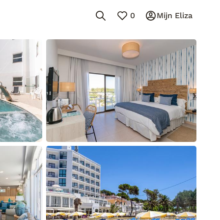
0
Mijn Eliza