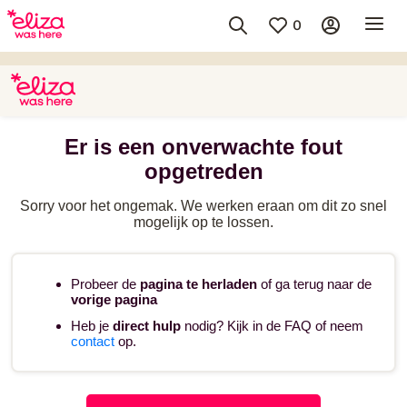
0
Er is een onverwachte fout
opgetreden
Sorry voor het ongemak. We werken eraan om dit zo snel
mogelijk op te lossen.
Probeer de
pagina te herladen
of ga terug naar de
vorige pagina
Heb je
direct hulp
nodig? Kijk in de FAQ of neem
contact
op.