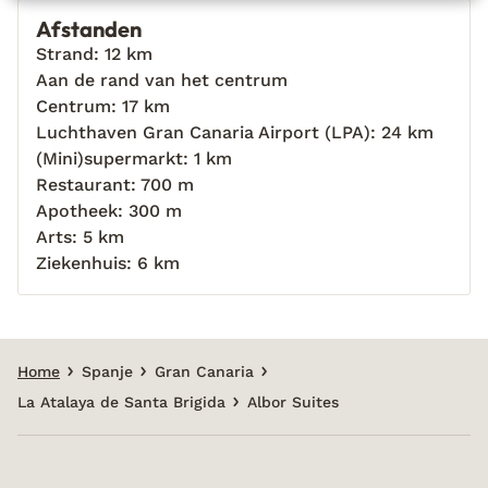
Afstanden
Strand: 12 km
Aan de rand van het centrum
Centrum: 17 km
Luchthaven Gran Canaria Airport (LPA): 24 km
(Mini)supermarkt: 1 km
Restaurant: 700 m
Apotheek: 300 m
Arts: 5 km
Ziekenhuis: 6 km
Home
Spanje
Gran Canaria
La Atalaya de Santa Brigida
Albor Suites