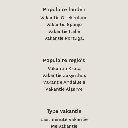
Populaire landen
Vakantie Griekenland
Vakantie Spanje
Vakantie Italië
Vakantie Portugal
Populaire regio's
Vakantie Kreta
Vakantie Zakynthos
Vakantie Andalusië
Vakantie Algarve
Type vakantie
Last minute vakantie
Meivakantie