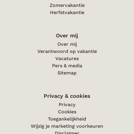
Zomervakantie
Herfstvakantie
Over mij
Over mij
Verantwoord op vakantie
Vacatures
Pers & media
Sitemap
Privacy & cookies
Privacy
Cookies
Toegankelijkheid
Wijzig je marketing voorkeuren
Disclaimer