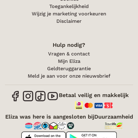
Toegankelijkheid
Wijzig je marketing voorkeuren
Disclaimer
Hulp nodig?
Vragen & contact
Mijn Eliza
Geldteruggarantie
Meld je aan voor onze nieuwsbrief
Betaal veilig en makkelijk
Eliza was here is aangesloten bij
Duurzaamheid