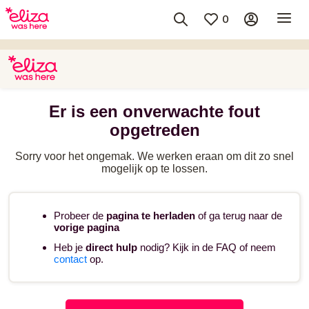
0
Er is een onverwachte fout
opgetreden
Sorry voor het ongemak. We werken eraan om dit zo snel
mogelijk op te lossen.
Probeer de
pagina te herladen
of ga terug naar de
vorige pagina
Heb je
direct hulp
nodig? Kijk in de FAQ of neem
contact
op.