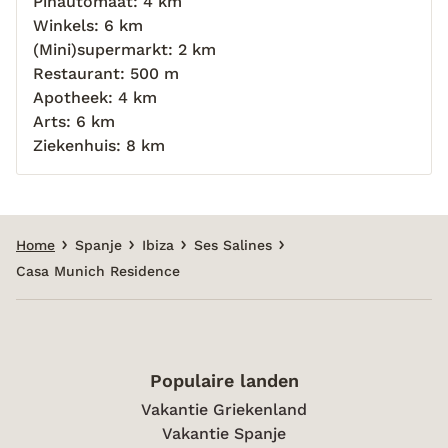
Pinautomaat: 4 km
Winkels: 6 km
(Mini)supermarkt: 2 km
Restaurant: 500 m
Apotheek: 4 km
Arts: 6 km
Ziekenhuis: 8 km
Home
Spanje
Ibiza
Ses Salines
Casa Munich Residence
Populaire landen
Vakantie Griekenland
Vakantie Spanje