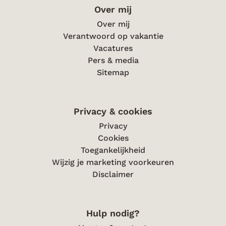
Over mij
Over mij
Verantwoord op vakantie
Vacatures
Pers & media
Sitemap
Privacy & cookies
Privacy
Cookies
Toegankelijkheid
Wijzig je marketing voorkeuren
Disclaimer
Hulp nodig?