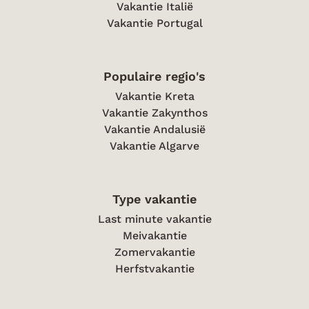
Vakantie Italië
Vakantie Portugal
Populaire regio's
Vakantie Kreta
Vakantie Zakynthos
Vakantie Andalusië
Vakantie Algarve
Type vakantie
Last minute vakantie
Meivakantie
Zomervakantie
Herfstvakantie