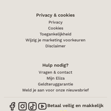
Privacy & cookies
Privacy
Cookies
Toegankelijkheid
Wijzig je marketing voorkeuren
Disclaimer
Hulp nodig?
Vragen & contact
Mijn Eliza
Geldteruggarantie
Meld je aan voor onze nieuwsbrief
Betaal veilig en makkelijk