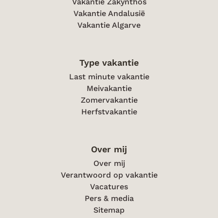
Vakantie Zakynthos
Vakantie Andalusië
Vakantie Algarve
Type vakantie
Last minute vakantie
Meivakantie
Zomervakantie
Herfstvakantie
Over mij
Over mij
Verantwoord op vakantie
Vacatures
Pers & media
Sitemap