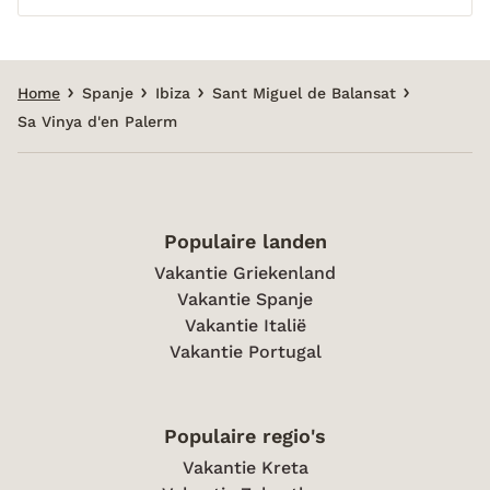
Home
Spanje
Ibiza
Sant Miguel de Balansat
Sa Vinya d'en Palerm
Populaire landen
Vakantie Griekenland
Vakantie Spanje
Vakantie Italië
Vakantie Portugal
Populaire regio's
Vakantie Kreta