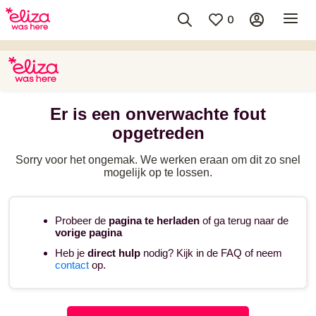
0
Er is een onverwachte fout
opgetreden
Sorry voor het ongemak. We werken eraan om dit zo snel
mogelijk op te lossen.
Probeer de
pagina te herladen
of ga terug naar de
vorige pagina
Heb je
direct hulp
nodig? Kijk in de FAQ of neem
contact
op.