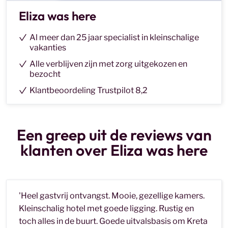
Eliza was here
Al meer dan 25 jaar specialist in kleinschalige
vakanties
Alle verblijven zijn met zorg uitgekozen en
bezocht
Klantbeoordeling Trustpilot 8,2
Een greep uit de reviews van
klanten over Eliza was here
'
Heel gastvrij ontvangst. Mooie, gezellige kamers.
Kleinschalig hotel met goede ligging. Rustig en
toch alles in de buurt. Goede uitvalsbasis om Kreta