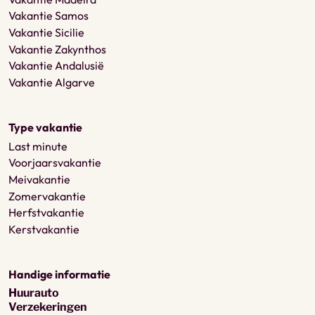
Vakantie Samos
Vakantie Sicilie
Vakantie Zakynthos
Vakantie Andalusië
Vakantie Algarve
Type vakantie
Last minute
Voorjaarsvakantie
Meivakantie
Zomervakantie
Herfstvakantie
Kerstvakantie
Handige informatie
Huurauto
Verzekeringen