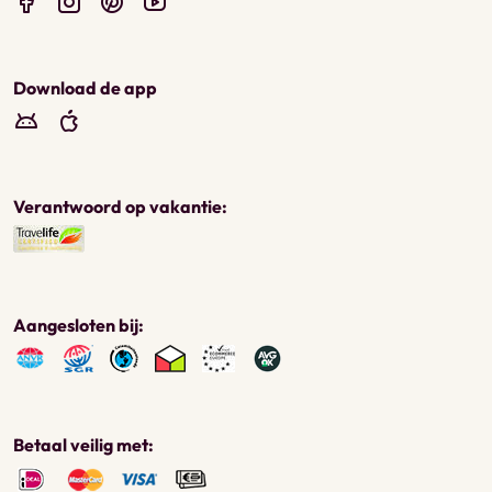
Download de app
Verantwoord op vakantie:
Aangesloten bij:
Betaal veilig met: