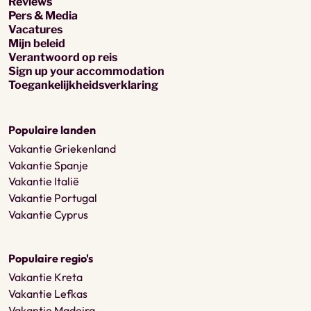
Reviews
Pers & Media
Vacatures
Mijn beleid
Verantwoord op reis
Sign up your accommodation
Toegankelijkheidsverklaring
Populaire landen
Vakantie Griekenland
Vakantie Spanje
Vakantie Italië
Vakantie Portugal
Vakantie Cyprus
Populaire regio's
Vakantie Kreta
Vakantie Lefkas
Vakantie Madeira