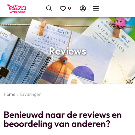
Reviews
Home
Ervaringen
Benieuwd naar de reviews en
beoordeling van anderen?