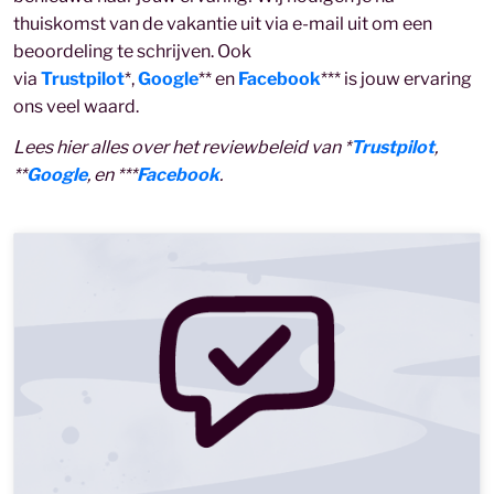
thuiskomst van de vakantie uit via e-mail uit om een
beoordeling te schrijven. Ook
via
Trustpilot
*,
Google
** en
Facebook
*** is jouw ervaring
ons veel waard.
Lees hier alles over het reviewbeleid van *
Trustpilot
,
**
Google
, en ***
Facebook
.