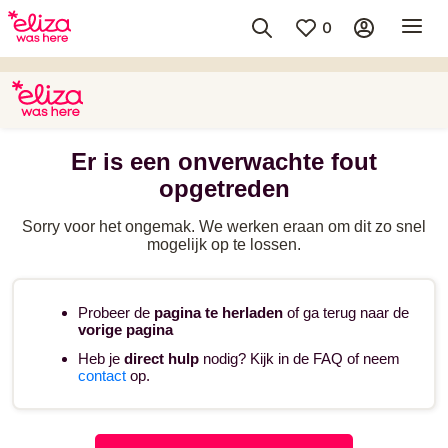
0
Er is een onverwachte fout
opgetreden
Sorry voor het ongemak. We werken eraan om dit zo snel
mogelijk op te lossen.
Probeer de
pagina te herladen
of ga terug naar de
vorige pagina
Heb je
direct hulp
nodig? Kijk in de FAQ of neem
contact
op.