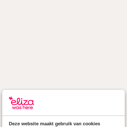
Deze website maakt gebruik van cookies