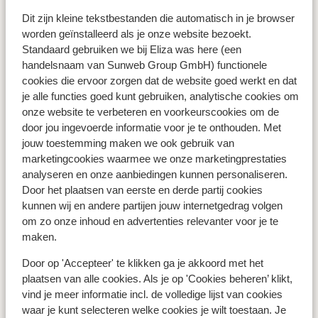
Dit zijn kleine tekstbestanden die automatisch in je browser
worden geïnstalleerd als je onze website bezoekt.
Standaard gebruiken we bij Eliza was here (een
handelsnaam van Sunweb Group GmbH) functionele
cookies die ervoor zorgen dat de website goed werkt en dat
je alle functies goed kunt gebruiken, analytische cookies om
onze website te verbeteren en voorkeurscookies om de
door jou ingevoerde informatie voor je te onthouden. Met
jouw toestemming maken we ook gebruik van
marketingcookies waarmee we onze marketingprestaties
analyseren en onze aanbiedingen kunnen personaliseren.
Door het plaatsen van eerste en derde partij cookies
kunnen wij en andere partijen jouw internetgedrag volgen
om zo onze inhoud en advertenties relevanter voor je te
maken.
Door op 'Accepteer' te klikken ga je akkoord met het
plaatsen van alle cookies. Als je op 'Cookies beheren’ klikt,
vind je meer informatie incl. de volledige lijst van cookies
waar je kunt selecteren welke cookies je wilt toestaan. Je