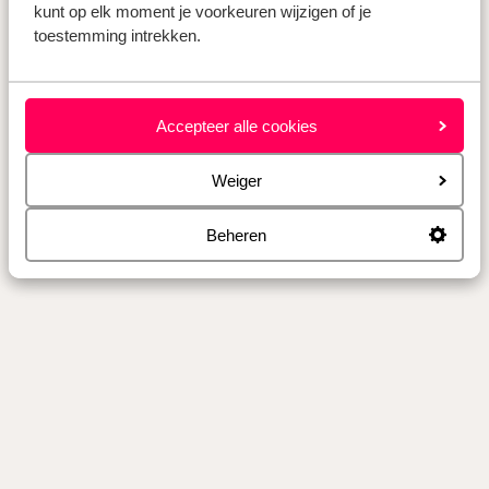
kunt op elk moment je voorkeuren wijzigen of je
toestemming intrekken.
Accepteer alle cookies
Weiger
Beheren