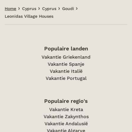
Home
Cyprus
Cyprus
Goudi
Leonidas Village Houses
Populaire landen
Vakantie Griekenland
Vakantie Spanje
Vakantie Italië
Vakantie Portugal
Populaire regio's
Vakantie Kreta
Vakantie Zakynthos
Vakantie Andalusië
Vakantie Algarve