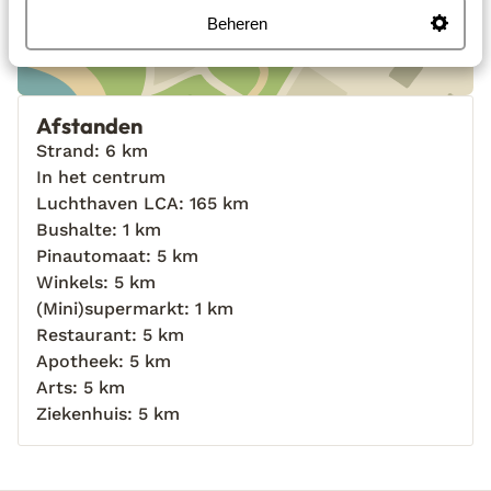
Beheren
Afstanden
Strand: 6 km
In het centrum
Luchthaven LCA: 165 km
Bushalte: 1 km
Pinautomaat: 5 km
Winkels: 5 km
(Mini)supermarkt: 1 km
Restaurant: 5 km
Apotheek: 5 km
Arts: 5 km
Ziekenhuis: 5 km