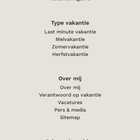
Type vakantie
Last minute vakantie
Meivakantie
Zomervakantie
Herfstvakantie
Over mij
Over mij
Verantwoord op vakantie
Vacatures
Pers & media
Sitemap