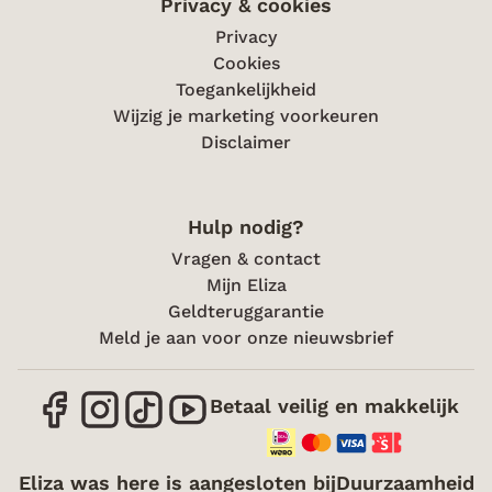
Privacy & cookies
Privacy
Cookies
Toegankelijkheid
Wijzig je marketing voorkeuren
Disclaimer
Hulp nodig?
Vragen & contact
Mijn Eliza
Geldteruggarantie
Meld je aan voor onze nieuwsbrief
Betaal veilig en makkelijk
Eliza was here is aangesloten bij
Duurzaamheid