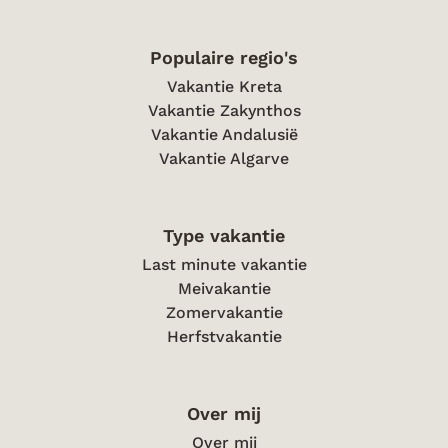
Populaire regio's
Vakantie Kreta
Vakantie Zakynthos
Vakantie Andalusië
Vakantie Algarve
Type vakantie
Last minute vakantie
Meivakantie
Zomervakantie
Herfstvakantie
Over mij
Over mij