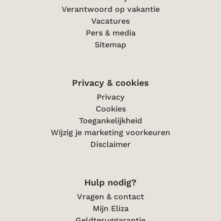
Verantwoord op vakantie
Vacatures
Pers & media
Sitemap
Privacy & cookies
Privacy
Cookies
Toegankelijkheid
Wijzig je marketing voorkeuren
Disclaimer
Hulp nodig?
Vragen & contact
Mijn Eliza
Geldteruggarantie