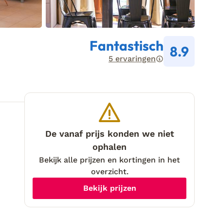
Fantastisch
8.9
5 ervaringen
De vanaf prijs konden we niet
ophalen
Bekijk alle prijzen en kortingen in het
overzicht.
Bekijk prijzen