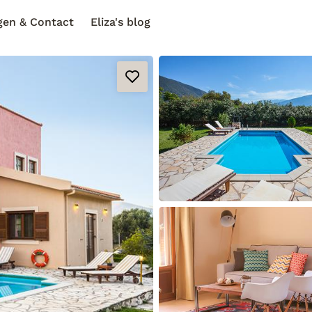
gen & Contact
Eliza's blog