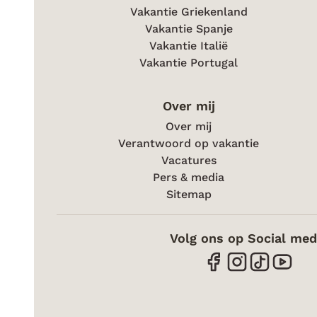
Vakantie Griekenland
Vakantie Spanje
Vakantie Italië
Vakantie Portugal
Over mij
Over mij
Verantwoord op vakantie
Vacatures
Pers & media
Sitemap
Volg ons op Social med