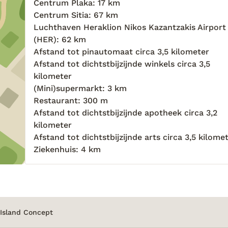
Centrum Plaka: 17 km
Centrum Sitia: 67 km
Luchthaven Heraklion Nikos Kazantzakis Airport
(HER): 62 km
Afstand tot pinautomaat circa 3,5 kilometer
Afstand tot dichtstbijzijnde winkels circa 3,5
kilometer
(Mini)supermarkt: 3 km
Restaurant: 300 m
Afstand tot dichtstbijzijnde apotheek circa 3,2
kilometer
Afstand tot dichtstbijzijnde arts circa 3,5 kilome
Ziekenhuis: 4 km
Island Concept