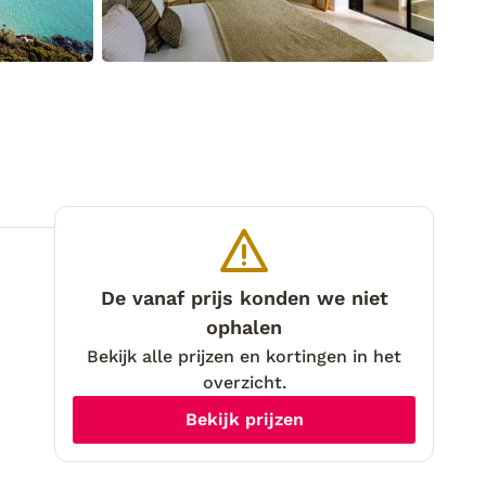
De vanaf prijs konden we niet
ophalen
Bekijk alle prijzen en kortingen in het
overzicht.
Bekijk prijzen