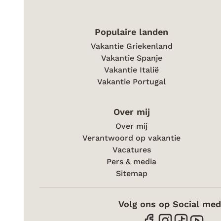
Populaire landen
Vakantie Griekenland
Vakantie Spanje
Vakantie Italië
Vakantie Portugal
Over mij
Over mij
Verantwoord op vakantie
Vacatures
Pers & media
Sitemap
Volg ons op Social med