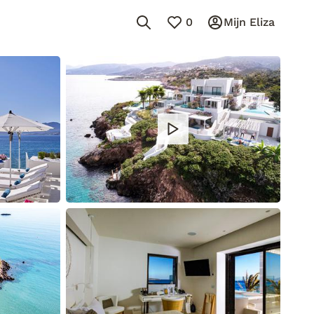
0
Mijn Eliza