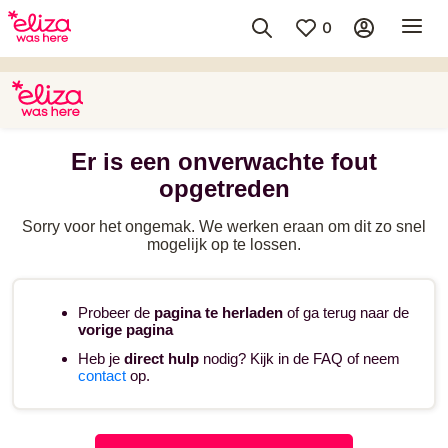
0
Er is een onverwachte fout
opgetreden
Sorry voor het ongemak. We werken eraan om dit zo snel
mogelijk op te lossen.
Probeer de
pagina te herladen
of ga terug naar de
vorige pagina
Heb je
direct hulp
nodig? Kijk in de FAQ of neem
contact
op.