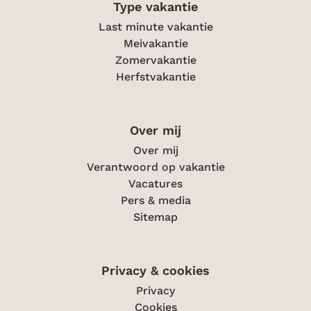
Type vakantie
Last minute vakantie
Meivakantie
Zomervakantie
Herfstvakantie
Over mij
Over mij
Verantwoord op vakantie
Vacatures
Pers & media
Sitemap
Privacy & cookies
Privacy
Cookies