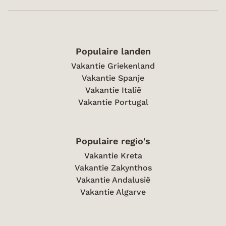
Populaire landen
Vakantie Griekenland
Vakantie Spanje
Vakantie Italië
Vakantie Portugal
Populaire regio's
Vakantie Kreta
Vakantie Zakynthos
Vakantie Andalusië
Vakantie Algarve