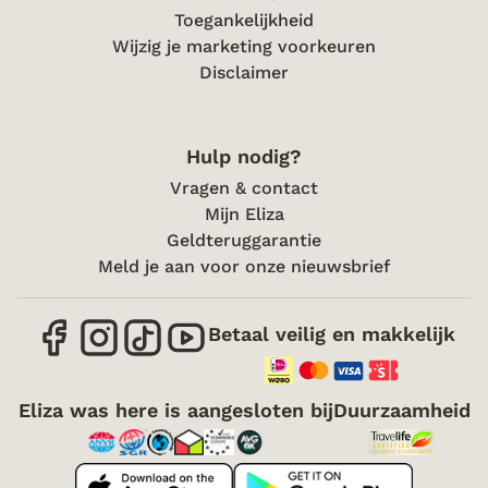
Toegankelijkheid
Wijzig je marketing voorkeuren
Disclaimer
Hulp nodig?
Vragen & contact
Mijn Eliza
Geldteruggarantie
Meld je aan voor onze nieuwsbrief
Betaal veilig en makkelijk
Eliza was here is aangesloten bij
Duurzaamheid