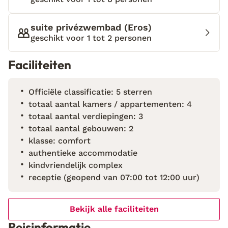
suite privézwembad (Eros)
geschikt voor 1 tot 2 personen
Faciliteiten
Officiële classificatie: 5 sterren
totaal aantal kamers / appartementen: 4
totaal aantal verdiepingen: 3
totaal aantal gebouwen: 2
klasse: comfort
authentieke accommodatie
kindvriendelijk complex
receptie (geopend van 07:00 tot 12:00 uur)
Bekijk alle faciliteiten
Reisinformatie