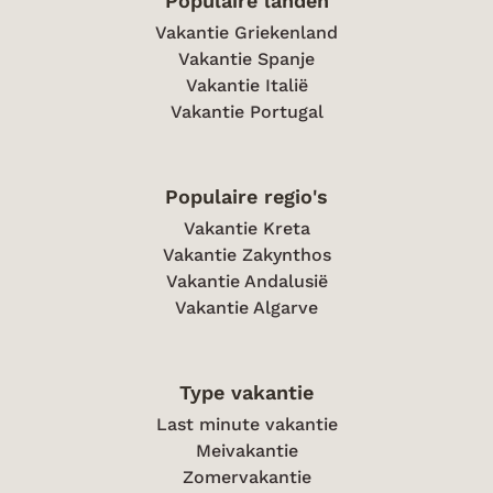
Populaire landen
Vakantie Griekenland
Vakantie Spanje
Vakantie Italië
Vakantie Portugal
Populaire regio's
Vakantie Kreta
Vakantie Zakynthos
Vakantie Andalusië
Vakantie Algarve
Type vakantie
Last minute vakantie
Meivakantie
Zomervakantie