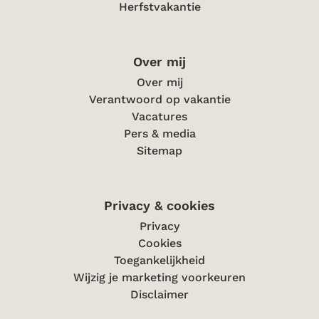
Herfstvakantie
Over mij
Over mij
Verantwoord op vakantie
Vacatures
Pers & media
Sitemap
Privacy & cookies
Privacy
Cookies
Toegankelijkheid
Wijzig je marketing voorkeuren
Disclaimer