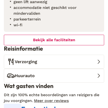
geen lift aanwezig
accommodatie niet geschikt voor
mindervaliden
parkeerterrein
wi-fi
Bekijk alle faciliteiten
Reisinformatie
Verzorging
Huurauto
Wat gasten vinden
Dit zijn 100% echte beoordelingen van reizigers die
jou voorgingen.
Meer over reviews