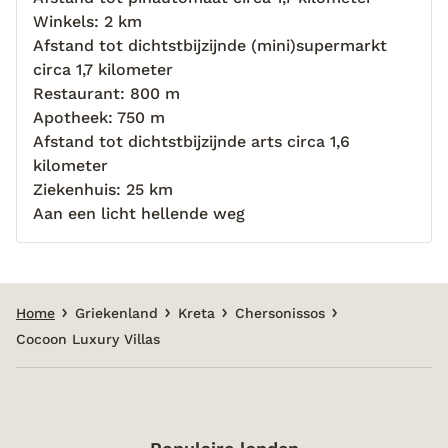
Winkels: 2 km
Afstand tot dichtstbijzijnde (mini)supermarkt
circa 1,7 kilometer
Restaurant: 800 m
Apotheek: 750 m
Afstand tot dichtstbijzijnde arts circa 1,6
kilometer
Ziekenhuis: 25 km
Aan een licht hellende weg
Home
Griekenland
Kreta
Chersonissos
Cocoon Luxury Villas