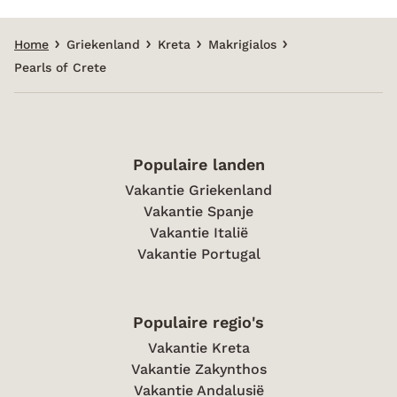
Home
Griekenland
Kreta
Makrigialos
Pearls of Crete
Populaire landen
Vakantie Griekenland
Vakantie Spanje
Vakantie Italië
Vakantie Portugal
Populaire regio's
Vakantie Kreta
Vakantie Zakynthos
Vakantie Andalusië