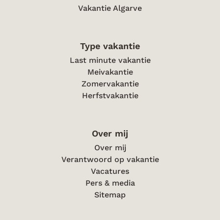
Vakantie Algarve
Type vakantie
Last minute vakantie
Meivakantie
Zomervakantie
Herfstvakantie
Over mij
Over mij
Verantwoord op vakantie
Vacatures
Pers & media
Sitemap