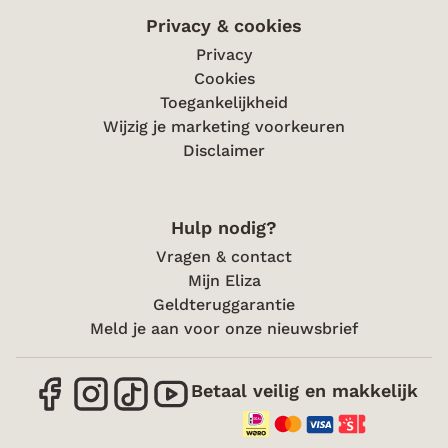
Privacy & cookies
Privacy
Cookies
Toegankelijkheid
Wijzig je marketing voorkeuren
Disclaimer
Hulp nodig?
Vragen & contact
Mijn Eliza
Geldteruggarantie
Meld je aan voor onze nieuwsbrief
Betaal veilig en makkelijk