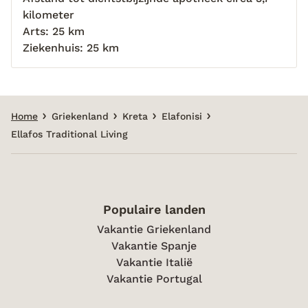
kilometer
Arts: 25 km
Ziekenhuis: 25 km
Home
Griekenland
Kreta
Elafonisi
Ellafos Traditional Living
Populaire landen
Vakantie Griekenland
Vakantie Spanje
Vakantie Italië
Vakantie Portugal