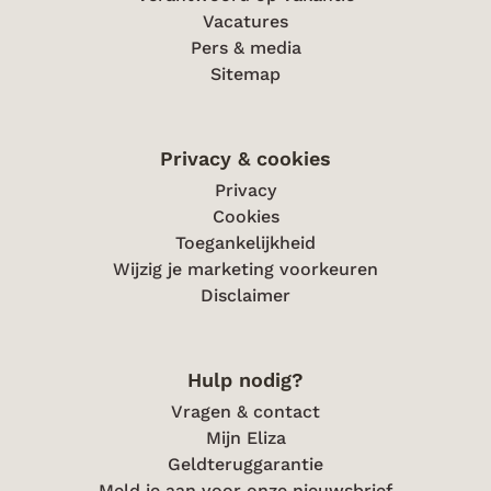
Vacatures
Pers & media
Sitemap
Privacy & cookies
Privacy
Cookies
Toegankelijkheid
Wijzig je marketing voorkeuren
Disclaimer
Hulp nodig?
Vragen & contact
Mijn Eliza
Geldteruggarantie
Meld je aan voor onze nieuwsbrief