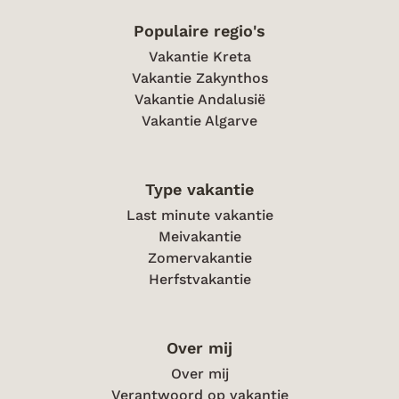
Populaire regio's
Vakantie Kreta
Vakantie Zakynthos
Vakantie Andalusië
Vakantie Algarve
Type vakantie
Last minute vakantie
Meivakantie
Zomervakantie
Herfstvakantie
Over mij
Over mij
Verantwoord op vakantie