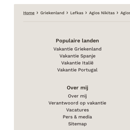
Home
Griekenland
Lefkas
Agios Nikitas
Agios
Populaire landen
Vakantie Griekenland
Vakantie Spanje
Vakantie Italië
Vakantie Portugal
Over mij
Over mij
Verantwoord op vakantie
Vacatures
Pers & media
Sitemap