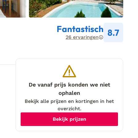
Fantastisch
8.7
26 ervaringen
De vanaf prijs konden we niet
ophalen
Bekijk alle prijzen en kortingen in het
overzicht.
Bekijk prijzen