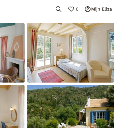
0
Mijn Eliza