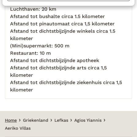
Centrum: 1500 m
Luchthaven: 20 km
Afstand tot bushalte circa 1.5 kilometer
Afstand tot pinautomaat circa 1,5 kilometer
Afstand tot dichtstbijzijnde winkels circa 1.5
kilometer
(Mini)supermarkt: 500 m
Restaurant: 10 m
Afstand tot dichtstbijzijnde apotheek
Afstand tot dichtstbijzijnde arts circa 1,5
kilometer
Afstand tot dichtstbijzijnde ziekenhuis circa 1,5
kilometer
Home
Griekenland
Lefkas
Agios Yiannis
Aeriko Villas