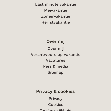
Last minute vakantie
Meivakantie
Zomervakantie
Herfstvakantie
Over mij
Over mij
Verantwoord op vakantie
Vacatures
Pers & media
Sitemap
Privacy & cookies
Privacy
Cookies
Toegankelijkheid