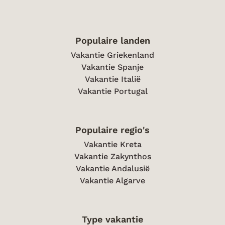
Populaire landen
Vakantie Griekenland
Vakantie Spanje
Vakantie Italië
Vakantie Portugal
Populaire regio's
Vakantie Kreta
Vakantie Zakynthos
Vakantie Andalusië
Vakantie Algarve
Type vakantie