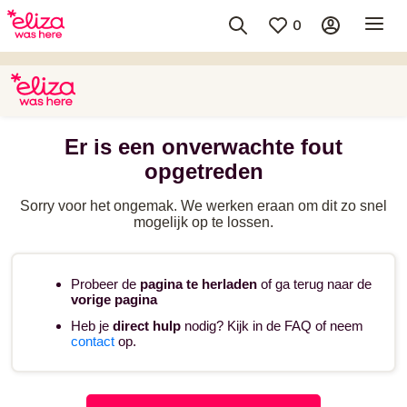
0
Er is een onverwachte fout
opgetreden
Sorry voor het ongemak. We werken eraan om dit zo snel
mogelijk op te lossen.
Probeer de
pagina te herladen
of ga terug naar de
vorige pagina
Heb je
direct hulp
nodig? Kijk in de FAQ of neem
contact
op.