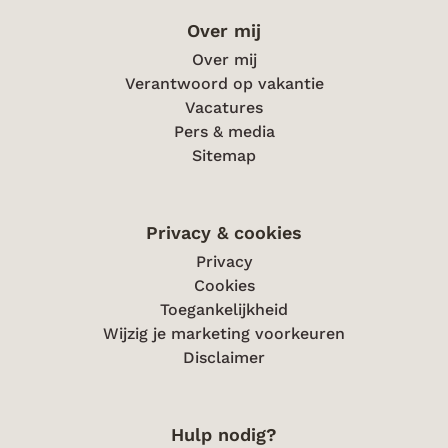
Over mij
Over mij
Verantwoord op vakantie
Vacatures
Pers & media
Sitemap
Privacy & cookies
Privacy
Cookies
Toegankelijkheid
Wijzig je marketing voorkeuren
Disclaimer
Hulp nodig?