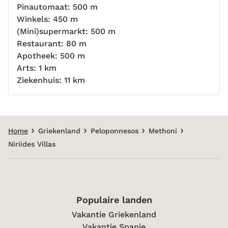
Pinautomaat: 500 m
Winkels: 450 m
(Mini)supermarkt: 500 m
Restaurant: 80 m
Apotheek: 500 m
Arts: 1 km
Ziekenhuis: 11 km
Home
Griekenland
Peloponnesos
Methoni
Niriides Villas
Populaire landen
Vakantie Griekenland
Vakantie Spanje