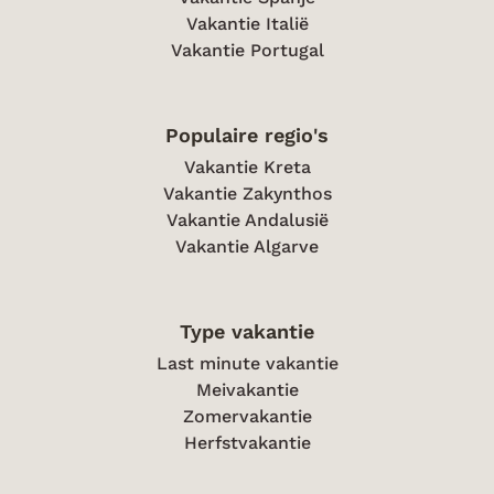
Vakantie Italië
Vakantie Portugal
Populaire regio's
Vakantie Kreta
Vakantie Zakynthos
Vakantie Andalusië
Vakantie Algarve
Type vakantie
Last minute vakantie
Meivakantie
Zomervakantie
Herfstvakantie