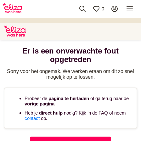
0
Er is een onverwachte fout
opgetreden
Sorry voor het ongemak. We werken eraan om dit zo snel
mogelijk op te lossen.
Probeer de
pagina te herladen
of ga terug naar de
vorige pagina
Heb je
direct hulp
nodig? Kijk in de FAQ of neem
contact
op.