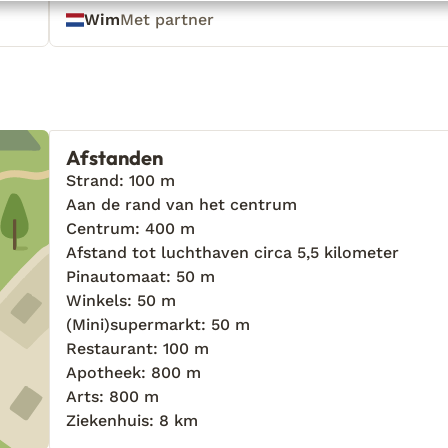
Wim
Met partner
Afstanden
Strand: 100 m
Aan de rand van het centrum
Centrum: 400 m
Afstand tot luchthaven circa 5,5 kilometer
Pinautomaat: 50 m
Winkels: 50 m
(Mini)supermarkt: 50 m
Restaurant: 100 m
Apotheek: 800 m
Arts: 800 m
Ziekenhuis: 8 km