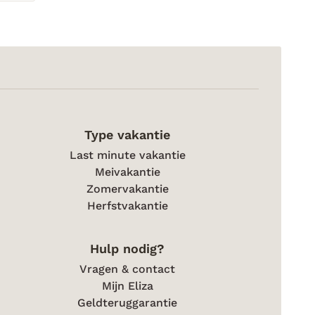
Type vakantie
Last minute vakantie
Meivakantie
Zomervakantie
Herfstvakantie
Hulp nodig?
Vragen & contact
Mijn Eliza
Geldteruggarantie