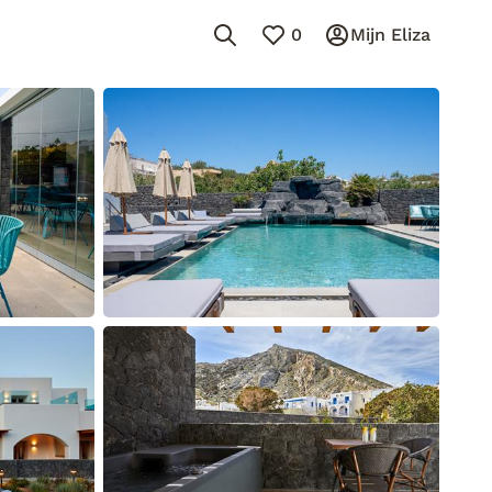
0
Mijn Eliza