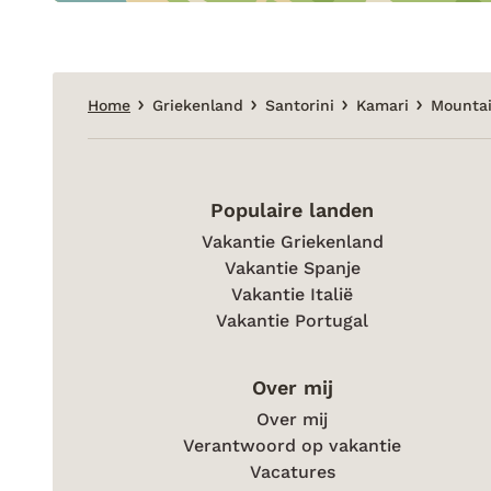
Home
Griekenland
Santorini
Kamari
Mountai
Populaire landen
Vakantie Griekenland
Vakantie Spanje
Vakantie Italië
Vakantie Portugal
Over mij
Over mij
Verantwoord op vakantie
Vacatures