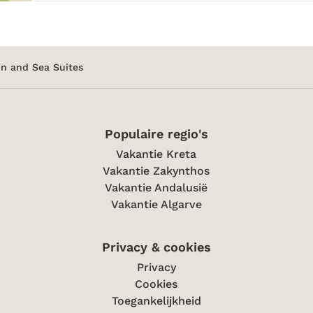
n and Sea Suites
Populaire regio's
Vakantie Kreta
Vakantie Zakynthos
Vakantie Andalusië
Vakantie Algarve
Privacy & cookies
Privacy
Cookies
Toegankelijkheid