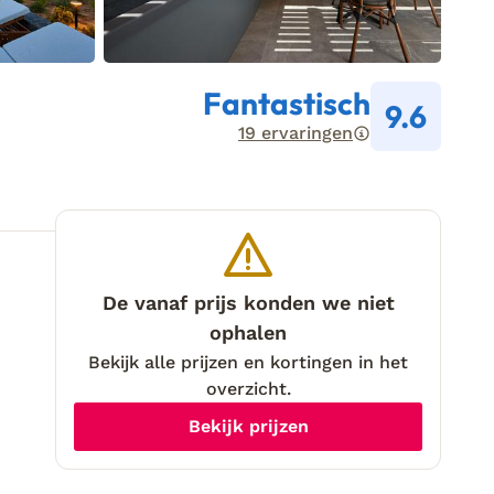
Fantastisch
9.6
19 ervaringen
De vanaf prijs konden we niet
ophalen
Bekijk alle prijzen en kortingen in het
overzicht.
Bekijk prijzen