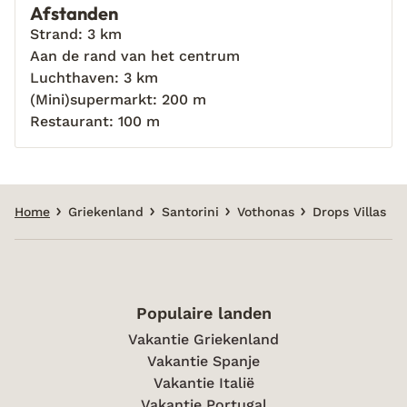
Afstanden
Strand: 3 km
Aan de rand van het centrum
Luchthaven: 3 km
(Mini)supermarkt: 200 m
Restaurant: 100 m
Home
Griekenland
Santorini
Vothonas
Drops Villas
Populaire landen
Vakantie Griekenland
Vakantie Spanje
Vakantie Italië
Vakantie Portugal