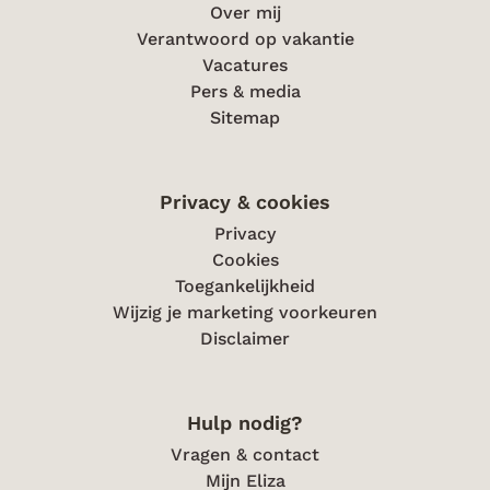
Over mij
Verantwoord op vakantie
Vacatures
Pers & media
Sitemap
Privacy & cookies
Privacy
Cookies
Toegankelijkheid
Wijzig je marketing voorkeuren
Disclaimer
Hulp nodig?
Vragen & contact
Mijn Eliza