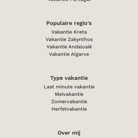
Populaire regio's
Vakantie Kreta
Vakantie Zakynthos
Vakantie Andalusië
Vakantie Algarve
Type vakantie
Last minute vakantie
Meivakantie
Zomervakantie
Herfstvakantie
Over mij