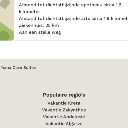
Afstand tot dichtstbijzijnde apotheek circa 1,6
kilometer
Afstand tot dichtstbijzijnde arts circa 1,6 kilome
Ziekenhuis: 25 km
Aan een steile weg
Yoma Cove Suites
Populaire regio's
Vakantie Kreta
Vakantie Zakynthos
Vakantie Andalusië
Vakantie Algarve