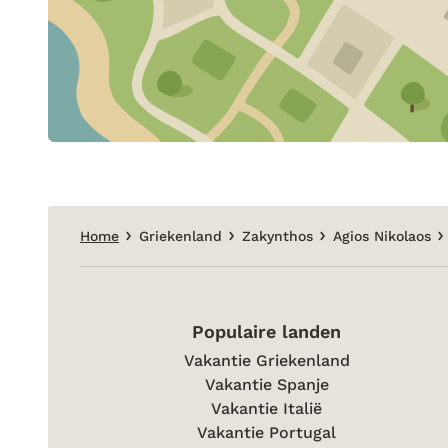
Home
Griekenland
Zakynthos
Agios Nikolaos
Populaire landen
Vakantie Griekenland
Vakantie Spanje
Vakantie Italië
Vakantie Portugal