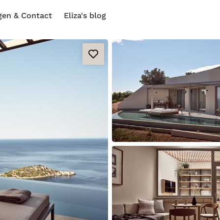
gen & Contact
Eliza's blog