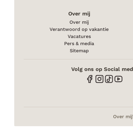
Over mij
Over mij
Verantwoord op vakantie
Vacatures
Pers & media
Sitemap
Volg ons op Social med
Over mij