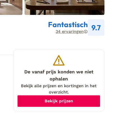
Fantastisch
9.7
34 ervaringen
De vanaf prijs konden we niet
ophalen
Bekijk alle prijzen en kortingen in het
overzicht.
Bekijk prijzen