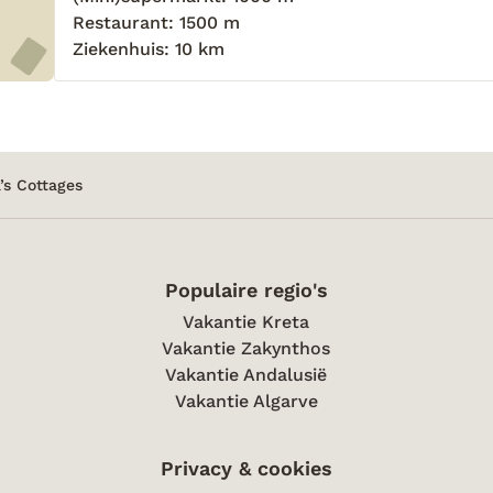
Restaurant: 1500 m
Ziekenhuis: 10 km
’s Cottages
Populaire regio's
Vakantie Kreta
Vakantie Zakynthos
Vakantie Andalusië
Vakantie Algarve
Privacy & cookies