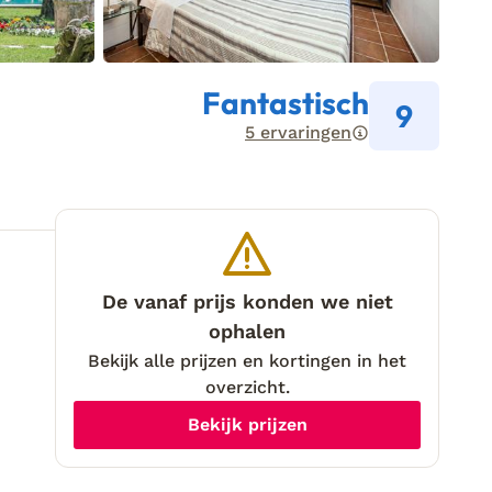
Fantastisch
9
5 ervaringen
De vanaf prijs konden we niet
ophalen
Bekijk alle prijzen en kortingen in het
overzicht.
Bekijk prijzen