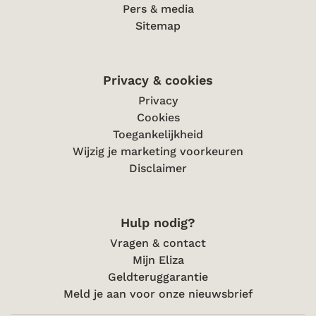
Pers & media
Sitemap
Privacy & cookies
Privacy
Cookies
Toegankelijkheid
Wijzig je marketing voorkeuren
Disclaimer
Hulp nodig?
Vragen & contact
Mijn Eliza
Geldteruggarantie
Meld je aan voor onze nieuwsbrief