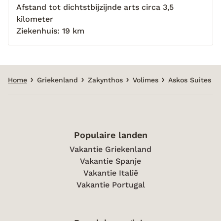
Afstand tot dichtstbijzijnde arts circa 3,5
kilometer
Ziekenhuis: 19 km
Home
Griekenland
Zakynthos
Volimes
Askos Suites
Populaire landen
Vakantie Griekenland
Vakantie Spanje
Vakantie Italië
Vakantie Portugal