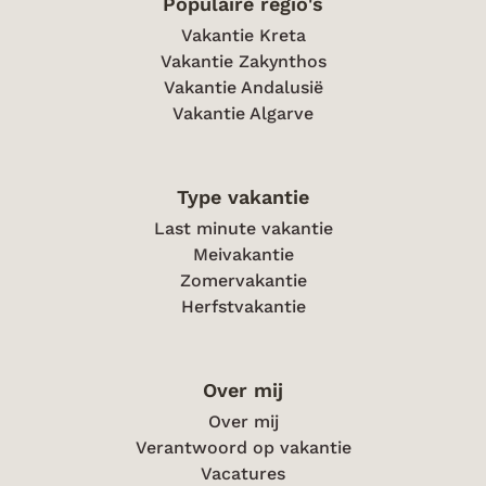
Populaire regio's
Vakantie Kreta
Vakantie Zakynthos
Vakantie Andalusië
Vakantie Algarve
Type vakantie
Last minute vakantie
Meivakantie
Zomervakantie
Herfstvakantie
Over mij
Over mij
Verantwoord op vakantie
Vacatures