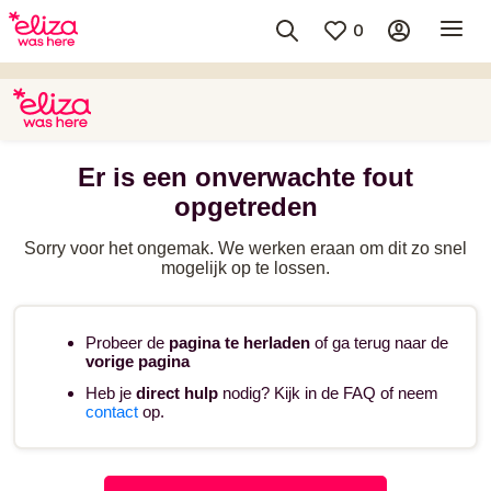
0
Er is een onverwachte fout
opgetreden
Sorry voor het ongemak. We werken eraan om dit zo snel
mogelijk op te lossen.
Probeer de
pagina te herladen
of ga terug naar de
vorige pagina
Heb je
direct hulp
nodig? Kijk in de FAQ of neem
contact
op.